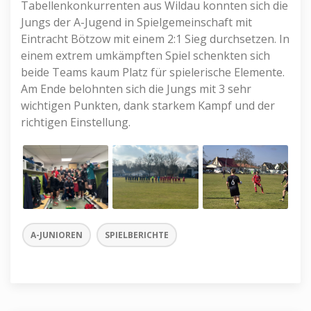
Tabellenkonkurrenten aus Wildau konnten sich die
Jungs der A-Jugend in Spielgemeinschaft mit
Eintracht Bötzow mit einem 2:1 Sieg durchsetzen. In
einem extrem umkämpften Spiel schenkten sich
beide Teams kaum Platz für spielerische Elemente.
Am Ende belohnten sich die Jungs mit 3 sehr
wichtigen Punkten, dank starkem Kampf und der
richtigen Einstellung.
A-JUNIOREN
SPIELBERICHTE