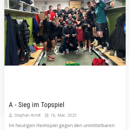
A - Sieg im Topspiel
Stephan Arndt
16, Mär, 2025
Im heutigen Heimspiel gegen den unmittelbaren