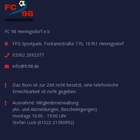
FC 98 Hennigsdorf e.V.
FFG Sportpark, Fontanestraße 170, 16761 Hennigsdorf
03302 2092377
info@fc98.de
Das Büro ist zur Zeit nicht besetzt, eine telefonische
Erreichbarkeit ist nicht gegeben.
Ausnahme: Mitgliederverwaltung
(An- und Abmeldungen, Bescheinigungen)
montags 16:00 - 19:00 Uhr
Stefan Lück (01522 21390992)