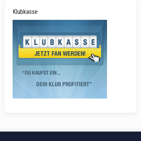
Klubkasse