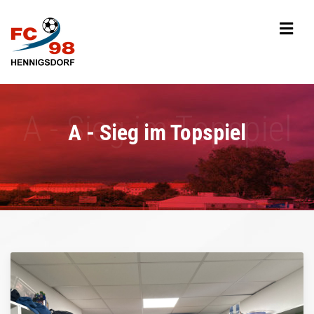
A - Sieg im Topspiel