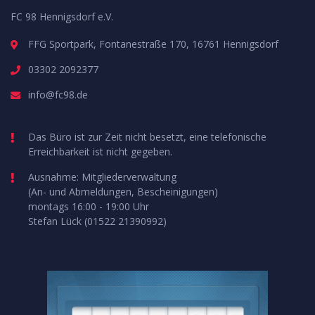
FC 98 Hennigsdorf e.V.
FFG Sportpark, Fontanestraße 170, 16761 Hennigsdorf
03302 2092377
info@fc98.de
Das Büro ist zur Zeit nicht besetzt, eine telefonische
Erreichbarkeit ist nicht gegeben.
Ausnahme: Mitgliederverwaltung
(An- und Abmeldungen, Bescheinigungen)
montags 16:00 - 19:00 Uhr
Stefan Lück (01522 21390992)