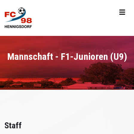
Mannschaft - F1-Junioren (U9)
Staff