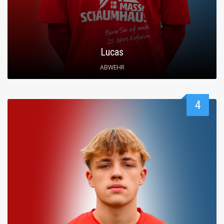
Lucas
ABWEHR
0
SPITZNAME
ALTER
4