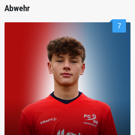
Abwehr
7