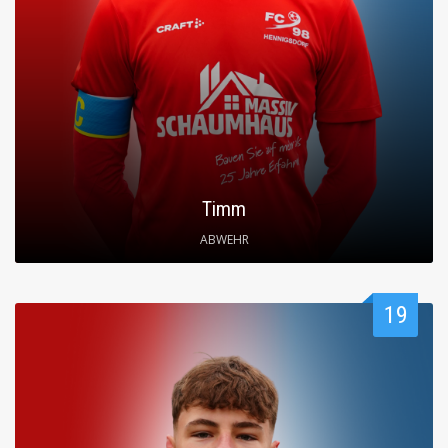
Timm
ABWEHR
0
SPITZNAME
ALTER
19