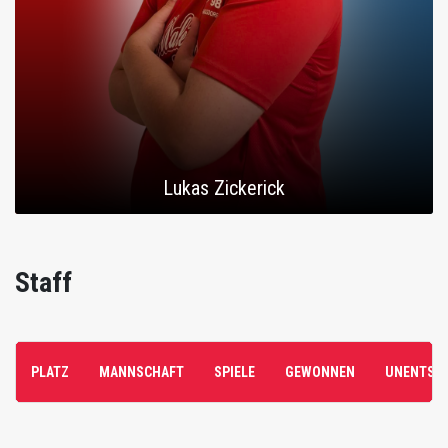
Lukas Zickerick
0
SPITZNAME
ALTER
Staff
PLATZ
MANNSCHAFT
SPIELE
GEWONNEN
UNENTSCH