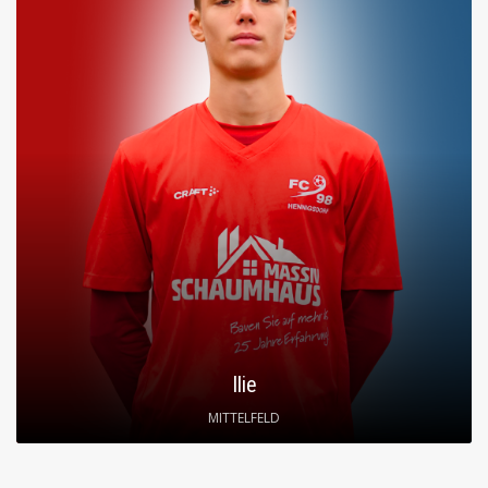
Ilie
MITTELFELD
0
SPITZNAME
ALTER