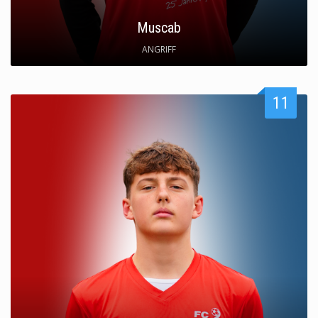
Muscab
ANGRIFF
0
SPITZNAME
ALTER
11