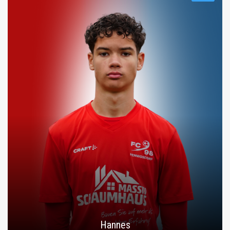
Hannes