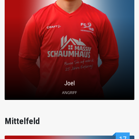
Joel
ANGRIFF
0
SPITZNAME
ALTER
Mittelfeld