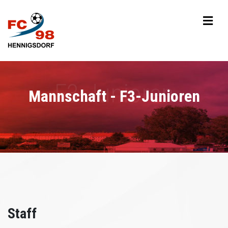
Mannschaft - F3-Junioren
Staff