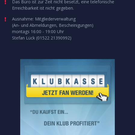
Das Büro ist zur Zeit nicht besetzt, eine telefonische
Erreichbarkeit ist nicht gegeben.
Ausnahme: Mitgliederverwaltung
(An- und Abmeldungen, Bescheinigungen)
montags 16:00 - 19:00 Uhr
Stefan Lück (01522 21390992)