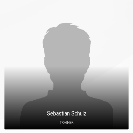
Sebastian Schulz
TRAINER
SPITZNAME