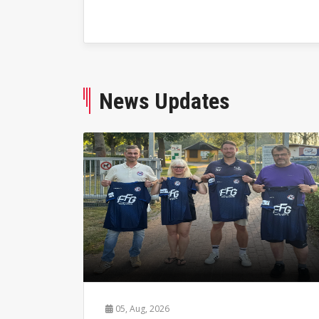
News Updates
05, Aug, 2026