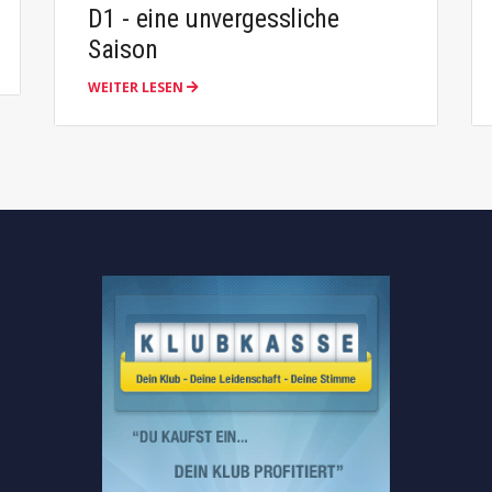
D1 - eine unvergessliche
Saison
WEITER LESEN