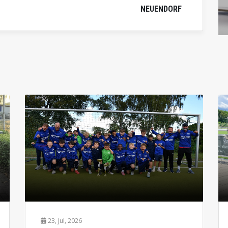
NEUENDORF
23, Jul, 2026