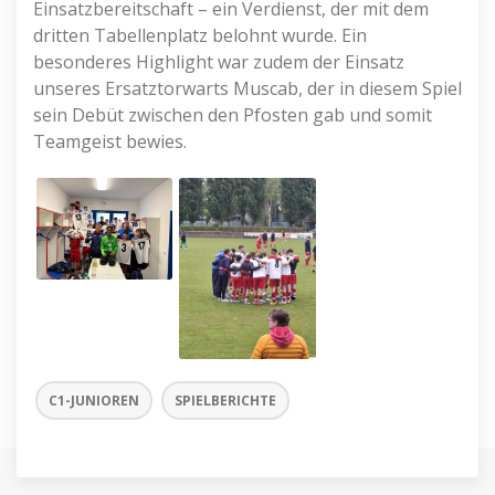
Einsatzbereitschaft – ein Verdienst, der mit dem
dritten Tabellenplatz belohnt wurde. Ein
besonderes Highlight war zudem der Einsatz
unseres Ersatztorwarts Muscab, der in diesem Spiel
sein Debüt zwischen den Pfosten gab und somit
Teamgeist bewies.
C1-JUNIOREN
SPIELBERICHTE