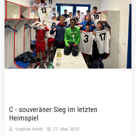
C - souveräner Sieg im letzten
Heimspiel
Stephan Arndt
27, Mai, 2025