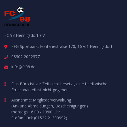
FC 98 Hennigsdorf e.V.
FFG Sportpark, Fontanestraße 170, 16761 Hennigsdorf
03302 2092377
info@fc98.de
Das Büro ist zur Zeit nicht besetzt, eine telefonische
Erreichbarkeit ist nicht gegeben.
Ausnahme: Mitgliederverwaltung
(An- und Abmeldungen, Bescheinigungen)
montags 16:00 - 19:00 Uhr
Stefan Lück (01522 21390992)