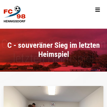
C - souveräner Sieg im letzten
Heimspiel