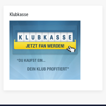
Klubkasse