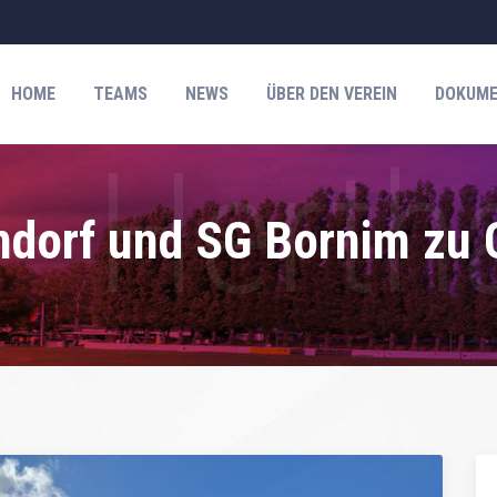
HOME
TEAMS
NEWS
ÜBER DEN VEREIN
DOKUME
ndorf und SG Bornim zu