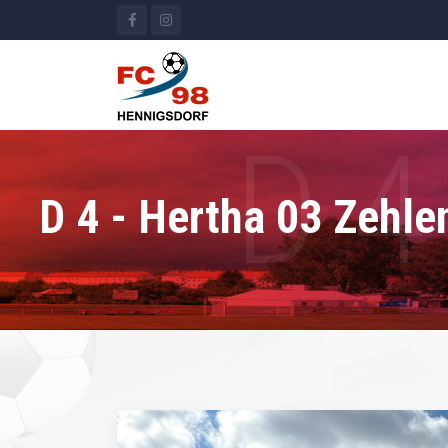
D 4 - Hertha 03 Zehle