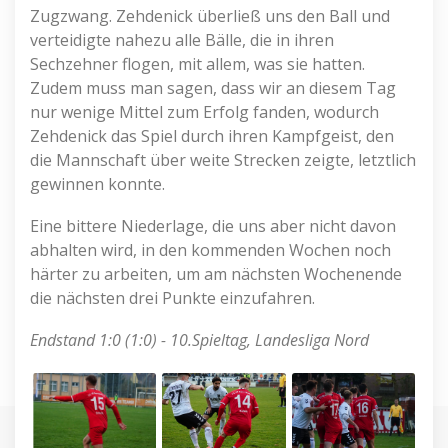
Zugzwang. Zehdenick überließ uns den Ball und
verteidigte nahezu alle Bälle, die in ihren
Sechzehner flogen, mit allem, was sie hatten.
Zudem muss man sagen, dass wir an diesem Tag
nur wenige Mittel zum Erfolg fanden, wodurch
Zehdenick das Spiel durch ihren Kampfgeist, den
die Mannschaft über weite Strecken zeigte, letztlich
gewinnen konnte.
Eine bittere Niederlage, die uns aber nicht davon
abhalten wird, in den kommenden Wochen noch
härter zu arbeiten, um am nächsten Wochenende
die nächsten drei Punkte einzufahren.
Endstand 1:0 (1:0) - 10.Spieltag, Landesliga Nord