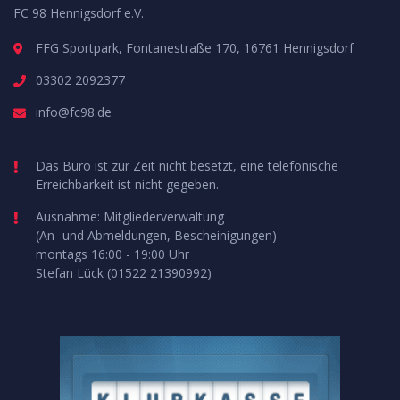
FC 98 Hennigsdorf e.V.
FFG Sportpark, Fontanestraße 170, 16761 Hennigsdorf
03302 2092377
info@fc98.de
Das Büro ist zur Zeit nicht besetzt, eine telefonische
Erreichbarkeit ist nicht gegeben.
Ausnahme: Mitgliederverwaltung
(An- und Abmeldungen, Bescheinigungen)
montags 16:00 - 19:00 Uhr
Stefan Lück (01522 21390992)