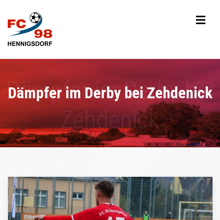
Dämpfer im Derby bei Zehdenick