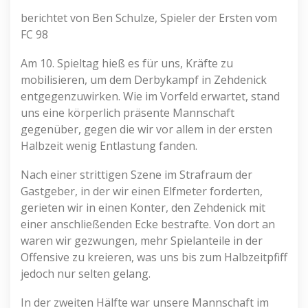
berichtet von Ben Schulze, Spieler der Ersten vom
FC 98
Am 10. Spieltag hieß es für uns, Kräfte zu
mobilisieren, um dem Derbykampf in Zehdenick
entgegenzuwirken. Wie im Vorfeld erwartet, stand
uns eine körperlich präsente Mannschaft
gegenüber, gegen die wir vor allem in der ersten
Halbzeit wenig Entlastung fanden.
Nach einer strittigen Szene im Strafraum der
Gastgeber, in der wir einen Elfmeter forderten,
gerieten wir in einen Konter, den Zehdenick mit
einer anschließenden Ecke bestrafte. Von dort an
waren wir gezwungen, mehr Spielanteile in der
Offensive zu kreieren, was uns bis zum Halbzeitpfiff
jedoch nur selten gelang.
In der zweiten Hälfte war unsere Mannschaft im