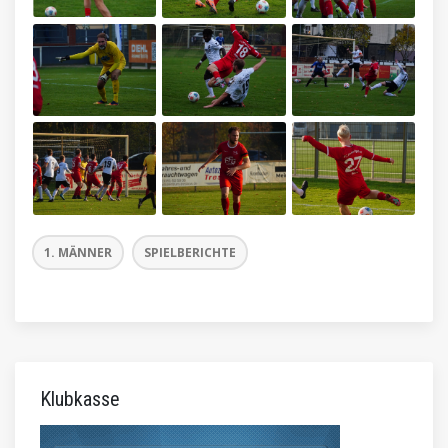
1. MÄNNER
SPIELBERICHTE
Klubkasse