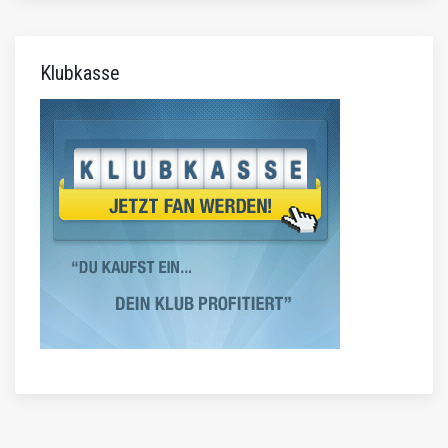
Klubkasse