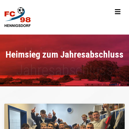
Heimsieg zum Jahresabschluss