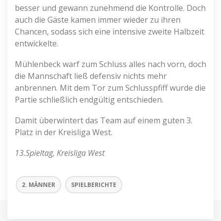
besser und gewann zunehmend die Kontrolle. Doch
auch die Gäste kamen immer wieder zu ihren
Chancen, sodass sich eine intensive zweite Halbzeit
entwickelte.
Mühlenbeck warf zum Schluss alles nach vorn, doch
die Mannschaft ließ defensiv nichts mehr
anbrennen. Mit dem Tor zum Schlusspfiff wurde die
Partie schließlich endgültig entschieden.
Damit überwintert das Team auf einem guten 3.
Platz in der Kreisliga West.
13.Spieltag, Kreisliga West
2. MÄNNER
SPIELBERICHTE