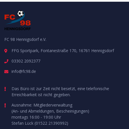
FC 98 Hennigsdorf e.V.
FFG Sportpark, Fontanestraße 170, 16761 Hennigsdorf
03302 2092377
info@fc98.de
Das Büro ist zur Zeit nicht besetzt, eine telefonische
Erreichbarkeit ist nicht gegeben.
Ausnahme: Mitgliederverwaltung
(An- und Abmeldungen, Bescheinigungen)
montags 16:00 - 19:00 Uhr
Stefan Lück (01522 21390992)