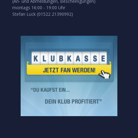
(An- und Abmeldungen, Bescheinigungen)
montags 16:00 - 19:00 Uhr
Stefan Lück (01522 21390992)