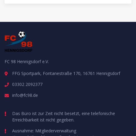
FC 98 Hennigsdorf e.V.
FFG Sportpark, Fontanestraße 170, 16761 Hennigsdorf
03302 2092377
info@fc98.de
Das Büro ist zur Zeit nicht besetzt, eine telefonische
Erreichbarkeit ist nicht gegeben.
Ausnahme: Mitgliederverwaltung