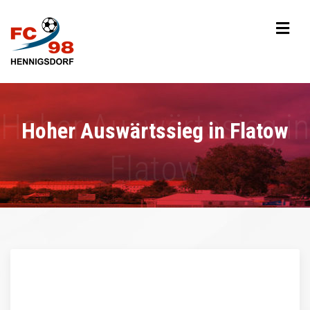
Hoher Auswärtssieg in Flatow