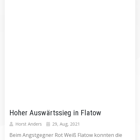
Hoher Auswärtssieg in Flatow
Horst Anders
29, Aug, 2021
Beim Angstgegner Rot Weiß Flatow konnten die