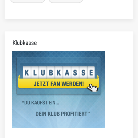
Klubkasse