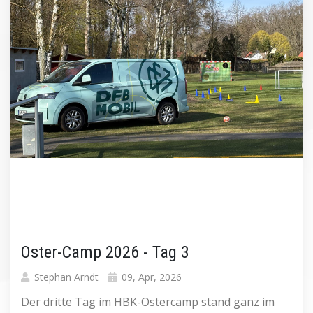
Oster-Camp 2026 - Tag 3
Stephan Arndt
09, Apr, 2026
Der dritte Tag im HBK-Ostercamp stand ganz im