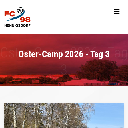
Oster-Camp 2026 - Tag 3