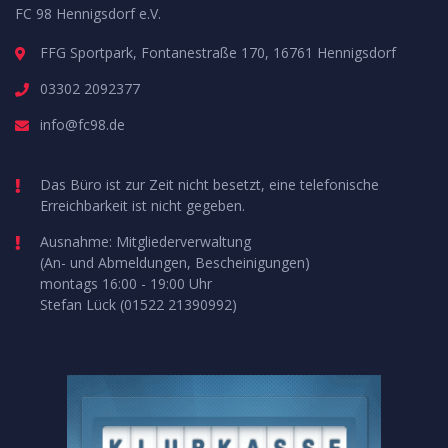
FC 98 Hennigsdorf e.V.
FFG Sportpark, Fontanestraße 170, 16761 Hennigsdorf
03302 2092377
info@fc98.de
Das Büro ist zur Zeit nicht besetzt, eine telefonische
Erreichbarkeit ist nicht gegeben.
Ausnahme: Mitgliederverwaltung
(An- und Abmeldungen, Bescheinigungen)
montags 16:00 - 19:00 Uhr
Stefan Lück (01522 21390992)