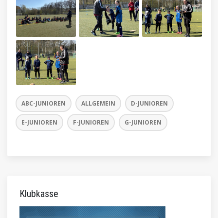
ABC-JUNIOREN
ALLGEMEIN
D-JUNIOREN
E-JUNIOREN
F-JUNIOREN
G-JUNIOREN
Klubkasse