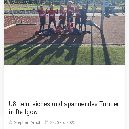
U8: lehrreiches und spannendes Turnier
in Dallgow
Stephan Arndt
28, Sep, 2025