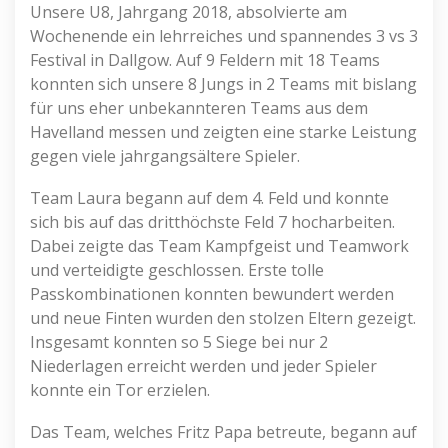
Unsere U8, Jahrgang 2018, absolvierte am
Wochenende ein lehrreiches und spannendes 3 vs 3
Festival in Dallgow. Auf 9 Feldern mit 18 Teams
konnten sich unsere 8 Jungs in 2 Teams mit bislang
für uns eher unbekannteren Teams aus dem
Havelland messen und zeigten eine starke Leistung
gegen viele jahrgangsältere Spieler.
Team Laura begann auf dem 4. Feld und konnte
sich bis auf das dritthöchste Feld 7 hocharbeiten.
Dabei zeigte das Team Kampfgeist und Teamwork
und verteidigte geschlossen. Erste tolle
Passkombinationen konnten bewundert werden
und neue Finten wurden den stolzen Eltern gezeigt.
Insgesamt konnten so 5 Siege bei nur 2
Niederlagen erreicht werden und jeder Spieler
konnte ein Tor erzielen.
Das Team, welches Fritz Papa betreute, begann auf