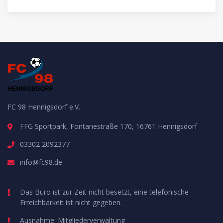
FC 98 Hennigsdorf e.V.
FFG Sportpark, Fontanestraße 170, 16761 Hennigsdorf
03302 2092377
info@fc98.de
Das Büro ist zur Zeit nicht besetzt, eine telefonische
Erreichbarkeit ist nicht gegeben.
Ausnahme: Mitgliederverwaltung