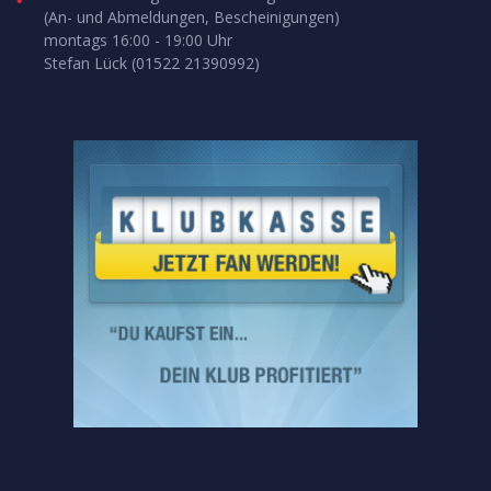
(An- und Abmeldungen, Bescheinigungen)
montags 16:00 - 19:00 Uhr
Stefan Lück (01522 21390992)