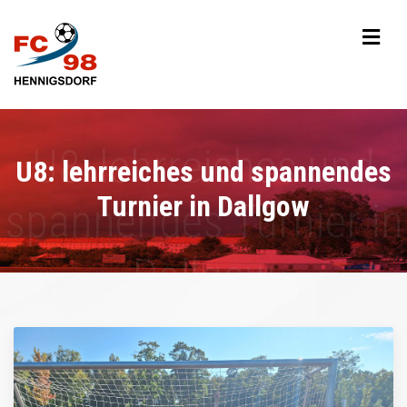
U8: lehrreiches und spannendes
Turnier in Dallgow