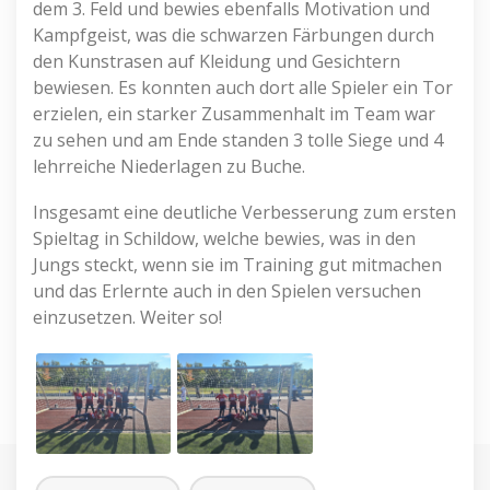
dem 3. Feld und bewies ebenfalls Motivation und
Kampfgeist, was die schwarzen Färbungen durch
den Kunstrasen auf Kleidung und Gesichtern
bewiesen. Es konnten auch dort alle Spieler ein Tor
erzielen, ein starker Zusammenhalt im Team war
zu sehen und am Ende standen 3 tolle Siege und 4
lehrreiche Niederlagen zu Buche.
Insgesamt eine deutliche Verbesserung zum ersten
Spieltag in Schildow, welche bewies, was in den
Jungs steckt, wenn sie im Training gut mitmachen
und das Erlernte auch in den Spielen versuchen
einzusetzen. Weiter so!