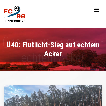
Ü40: Flutlicht-Sieg auf echtem
Acker