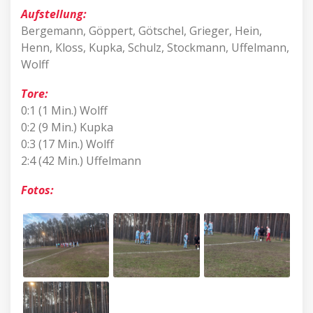
Aufstellung:
Bergemann, Göppert, Götschel, Grieger, Hein,
Henn, Kloss, Kupka, Schulz, Stockmann, Uffelmann,
Wolff
Tore:
0:1 (1 Min.) Wolff
0:2 (9 Min.) Kupka
0:3 (17 Min.) Wolff
2:4 (42 Min.) Uffelmann
Fotos: