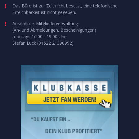
Das Büro ist zur Zeit nicht besetzt, eine telefonische
Erreichbarkeit ist nicht gegeben.
Ausnahme: Mitgliederverwaltung
(An- und Abmeldungen, Bescheinigungen)
montags 16:00 - 19:00 Uhr
Stefan Lück (01522 21390992)