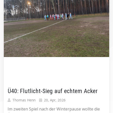
Ü40: Flutlicht-Sieg auf echtem Acker
Thomas Henn
20, Apr, 2026
Im zweiten Spiel nach der Winterpause wollte die