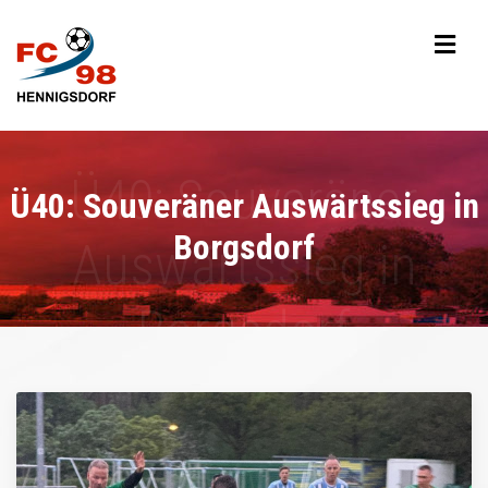
Ü40: Souveräner Auswärtssieg in
Borgsdorf