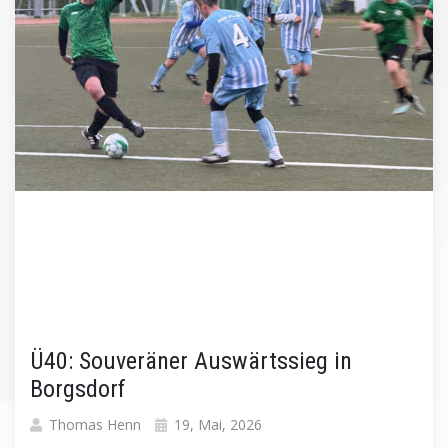
Ü40: Souveräner Auswärtssieg in
Borgsdorf
Thomas Henn
19, Mai, 2026