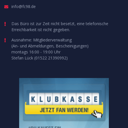
info@fc98.de
Das Büro ist zur Zeit nicht besetzt, eine telefonische
Erreichbarkeit ist nicht gegeben.
Ausnahme: Mitgliederverwaltung
(An- und Abmeldungen, Bescheinigungen)
montags 16:00 - 19:00 Uhr
Stefan Lück (01522 21390992)