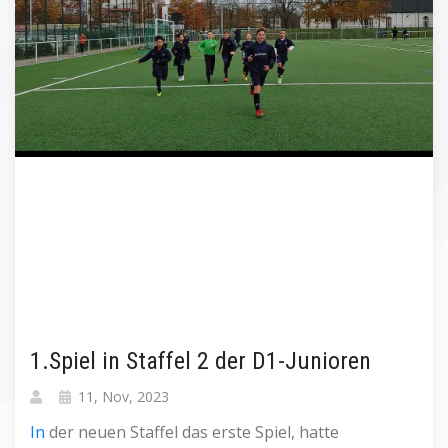
1.Spiel in Staffel 2 der D1-Junioren
11, Nov, 2023
In
der neuen Staffel das erste Spiel, hatte