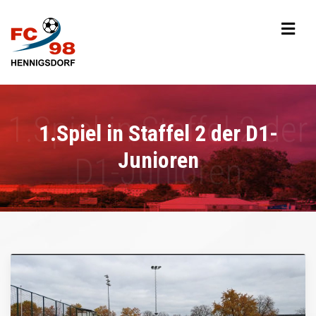
1.Spiel in Staffel 2 der D1-
Junioren