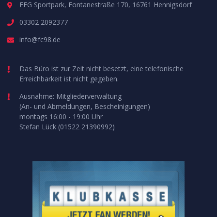
FFG Sportpark, Fontanestraße 170, 16761 Hennigsdorf
03302 2092377
info@fc98.de
Das Büro ist zur Zeit nicht besetzt, eine telefonische
Erreichbarkeit ist nicht gegeben.
Ausnahme: Mitgliederverwaltung
(An- und Abmeldungen, Bescheinigungen)
montags 16:00 - 19:00 Uhr
Stefan Lück (01522 21390992)