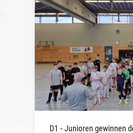
D1 - Junioren gewinnen d