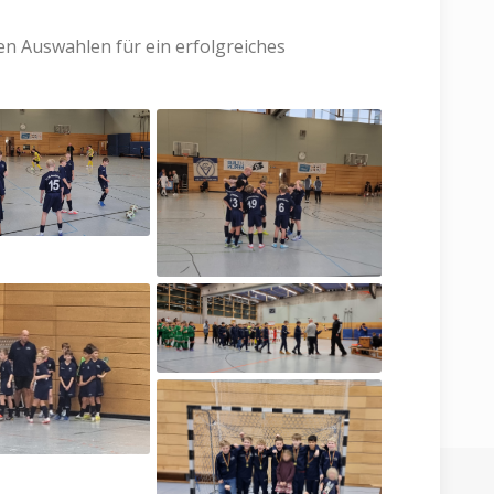
en Auswahlen für ein erfolgreiches