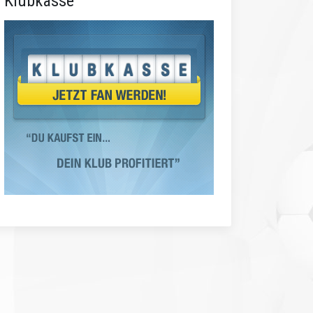
Klubkasse