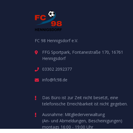
FC 98 Hennigsdorf e.V.
FFG Sportpark, Fontanestraße 170, 16761
Hennigsdorf
03302 2092377
info@fc98.de
Das Büro ist zur Zeit nicht besetzt, eine
telefonische Erreichbarkeit ist nicht gegeben.
Ausnahme: Mitgliederverwaltung
(An- und Abmeldungen, Bescheinigungen)
montags 16:00 - 19:00 Uhr