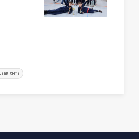
LBERICHTE