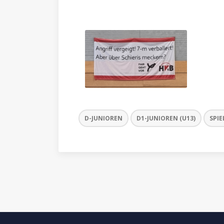
D-JUNIOREN
D1-JUNIOREN (U13)
SPIE