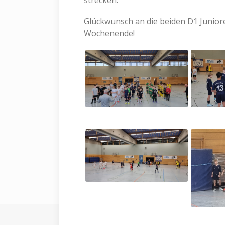
strecken.
Glückwunsch an die beiden D1 Junior
Wochenende!