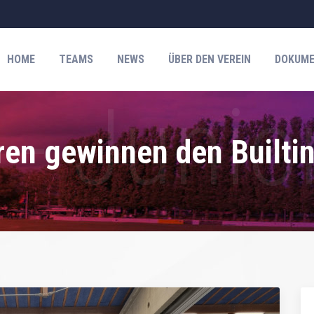
HOME
TEAMS
NEWS
ÜBER DEN VEREIN
DOKUME
ren gewinnen den Builti