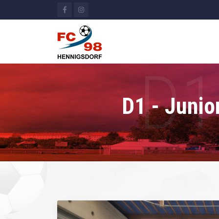
D1 - Junio