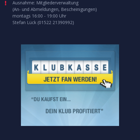
Ausnahme: Mitgliederverwaltung
(An- und Abmeldungen, Bescheinigungen)
montags 16:00 - 19:00 Uhr
Stefan Lück (01522 21390992)