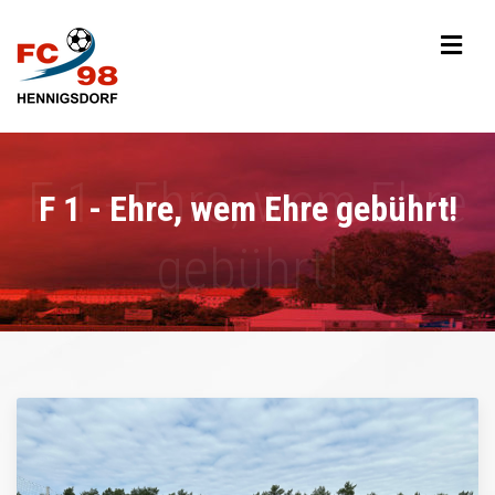
F 1 - Ehre, wem Ehre gebührt!