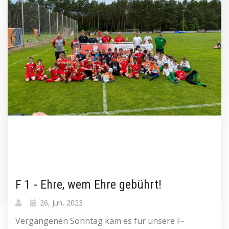
F 1 - Ehre, wem Ehre gebührt!
26, Jun, 2023
Vergangenen Sonntag kam es für unsere F-