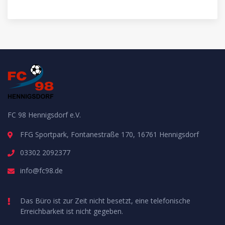
FC 98 Hennigsdorf e.V.
FFG Sportpark, Fontanestraße 170, 16761 Hennigsdorf
03302 2092377
info@fc98.de
Das Büro ist zur Zeit nicht besetzt, eine telefonische
Erreichbarkeit ist nicht gegeben.