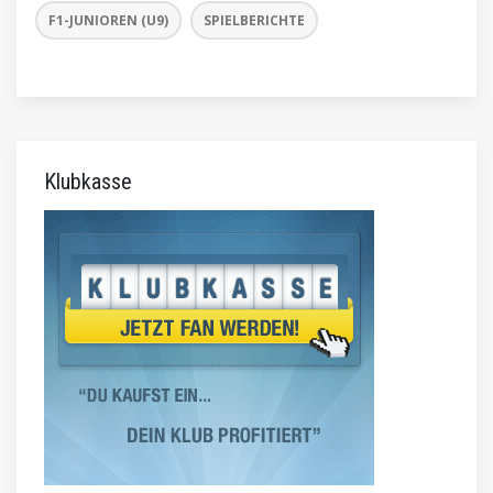
F1-JUNIOREN (U9)
SPIELBERICHTE
Klubkasse