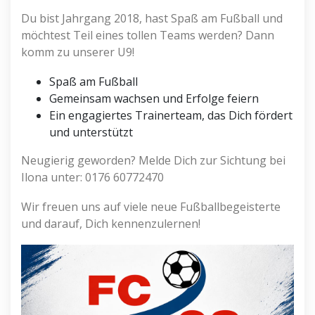
Du bist Jahrgang 2018, hast Spaß am Fußball und
möchtest Teil eines tollen Teams werden? Dann
komm zu unserer U9!
Spaß am Fußball
Gemeinsam wachsen und Erfolge feiern
Ein engagiertes Trainerteam, das Dich fördert
und unterstützt
Neugierig geworden? Melde Dich zur Sichtung bei
Ilona unter: 0176 60772470
Wir freuen uns auf viele neue Fußballbegeisterte
und darauf, Dich kennenzulernen!