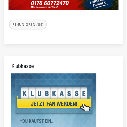
F1-JUNIOREN (U9)
Klubkasse