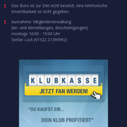
Das Büro ist zur Zeit nicht besetzt, eine telefonische
Erreichbarkeit ist nicht gegeben.
Ausnahme: Mitgliederverwaltung
(An- und Abmeldungen, Bescheinigungen)
montags 16:00 - 19:00 Uhr
Stefan Lück (01522 21390992)