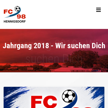
Jahrgang 2018 - Wir suchen Dich