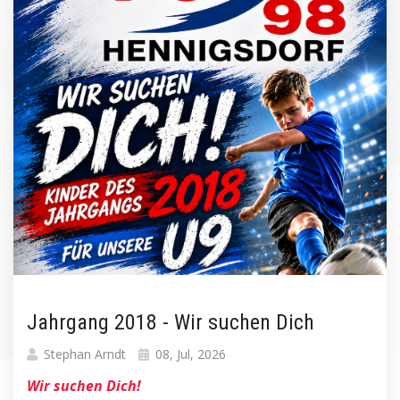
Jahrgang 2018 - Wir suchen Dich
Stephan Arndt
08, Jul, 2026
Wir suchen Dich!