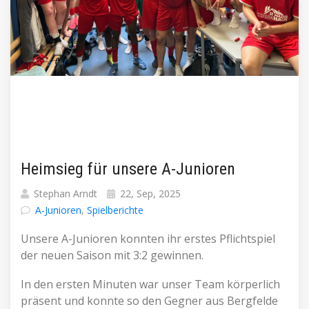
Heimsieg für unsere A-Junioren
Stephan Arndt
22, Sep, 2025
A-Junioren
,
Spielberichte
Unsere A-Junioren konnten ihr erstes Pflichtspiel
der neuen Saison mit 3:2 gewinnen.
In den ersten Minuten war unser Team körperlich
präsent und konnte so den Gegner aus Bergfelde