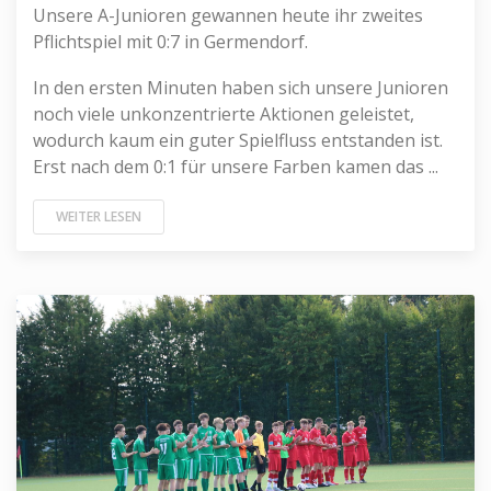
Unsere A-Junioren gewannen heute ihr zweites
Pflichtspiel mit 0:7 in Germendorf.
In den ersten Minuten haben sich unsere Junioren
noch viele unkonzentrierte Aktionen geleistet,
wodurch kaum ein guter Spielfluss entstanden ist.
Erst nach dem 0:1 für unsere Farben kamen das ...
WEITER LESEN