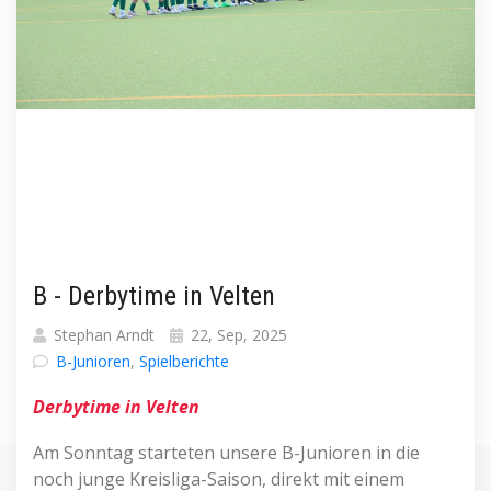
B - Derbytime in Velten
Stephan Arndt
22, Sep, 2025
B-Junioren
,
Spielberichte
Derbytime in Velten
Am Sonntag starteten unsere B-Junioren in die
noch junge Kreisliga-Saison, direkt mit einem