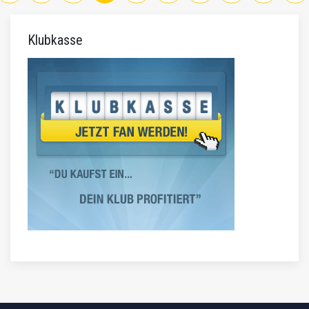
Klubkasse