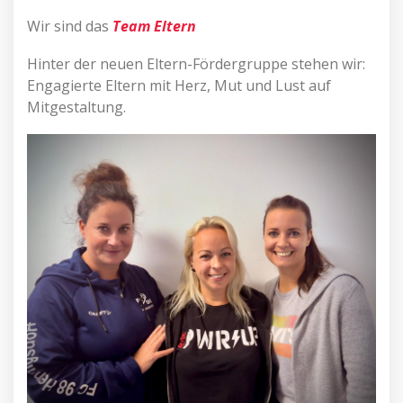
Wir sind das
Team Eltern
Hinter der neuen Eltern-Fördergruppe stehen wir:
Engagierte Eltern mit Herz, Mut und Lust auf
Mitgestaltung.