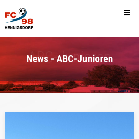
News - ABC-Junioren