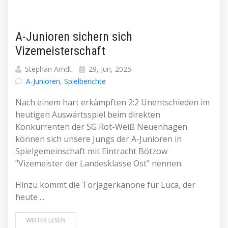
A-Junioren sichern sich
Vizemeisterschaft
Stephan Arndt
29, Jun, 2025
A-Junioren
,
Spielberichte
Nach einem hart erkämpften 2:2 Unentschieden im
heutigen Auswärtsspiel beim direkten
Konkurrenten der SG Rot-Weiß Neuenhagen
können sich unsere Jungs der A-Junioren in
Spielgemeinschaft mit Eintracht Bötzow
"Vizemeister der Landesklasse Ost" nennen.
Hinzu kommt die Torjagerkanone für Luca, der
heute ...
WEITER LESEN