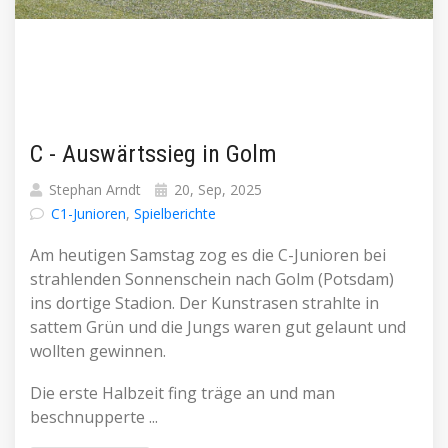
C - Auswärtssieg in Golm
Stephan Arndt
20, Sep, 2025
C1-Junioren
,
Spielberichte
Am heutigen Samstag zog es die C-Junioren bei
strahlenden Sonnenschein nach Golm (Potsdam)
ins dortige Stadion. Der Kunstrasen strahlte in
sattem Grün und die Jungs waren gut gelaunt und
wollten gewinnen.
Die erste Halbzeit fing träge an und man
beschnupperte ...