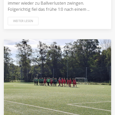
immer wieder zu Ballverlusten zwingen.
Folgerichtig fiel das frühe 1:0 nach einem ...
WEITER LESEN