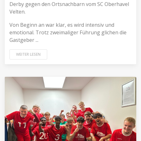
Derby gegen den Ortsnachbarn vom SC Oberhavel
Velten.
Von Beginn an war klar, es wird intensiv und
emotional. Trotz zweimaliger Führung glichen die
Gastgeber ...
WEITER LESEN