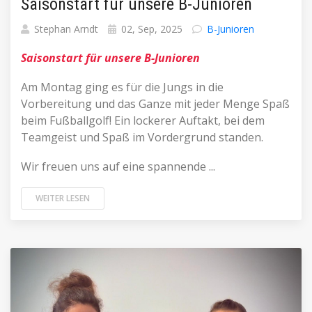
Saisonstart für unsere B-Junioren
Stephan Arndt
02, Sep, 2025
B-Junioren
Saisonstart für unsere B-Junioren
Am Montag ging es für die Jungs in die
Vorbereitung und das Ganze mit jeder Menge Spaß
beim Fußballgolf! Ein lockerer Auftakt, bei dem
Teamgeist und Spaß im Vordergrund standen.
Wir freuen uns auf eine spannende ...
WEITER LESEN