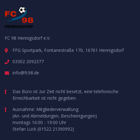
FC 98 Hennigsdorf e.V.
FFG Sportpark, Fontanestraße 170, 16761 Hennigsdorf
03302 2092377
info@fc98.de
Das Büro ist zur Zeit nicht besetzt, eine telefonische
Erreichbarkeit ist nicht gegeben.
Ausnahme: Mitgliederverwaltung
(An- und Abmeldungen, Bescheinigungen)
montags 16:00 - 19:00 Uhr
Stefan Lück (01522 21390992)