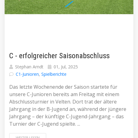
C - erfolgreicher Saisonabschluss
Stephan Arndt
01, Jul, 2025
C1-Junioren
,
Spielberichte
Das letzte Wochenende der Saison startete für
unsere C-Junioren bereits am Freitag mit einem
Abschlussturnier in Velten. Dort trat der ältere
Jahrgang in der B-Jugend an, während der jüngere
Jahrgang – der künftige C-Jugend-Jahrgang – das
Turnier der C-Jugend spielte. ...
WEITER LESEN