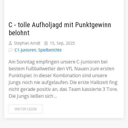
C - tolle Aufholjagd mit Punktgewinn
belohnt
Stephan Arndt
15, Sep, 2025
C1-Junioren
,
Spielberichte
Am Sonntag empfingen unsere C-Junioren bei
bestem Fußballwetter den VfL Nauen zum ersten
Punktspiel. In dieser Kombination sind unsere
Jungs noch nie aufgelaufen. Die erste Halbzeit fing
nicht gerade positiv an, das Team kassierte 3 Tore.
Die Jungs ließen sich ...
WEITER LESEN