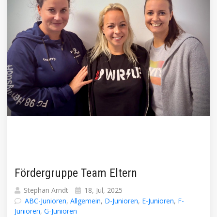
Fördergruppe Team Eltern
Stephan Arndt
18, Jul, 2025
ABC-Junioren
,
Allgemein
,
D-Junioren
,
E-Junioren
,
F-
Junioren
,
G-Junioren