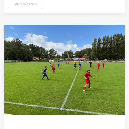
WEITER LESEN