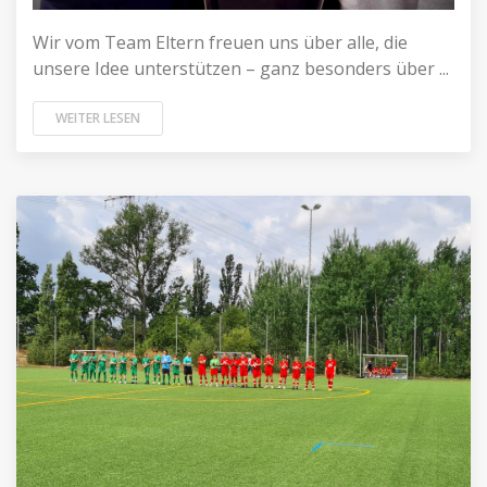
Wir vom Team Eltern freuen uns über alle, die
unsere Idee unterstützen – ganz besonders über ...
WEITER LESEN