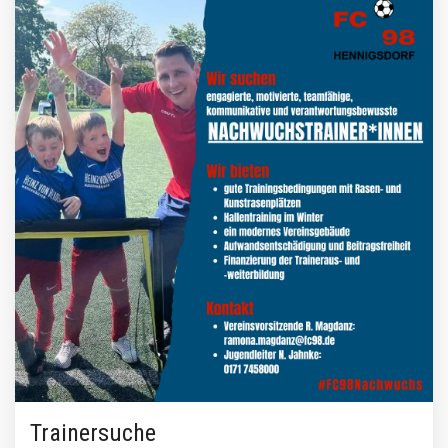
Trainersuche