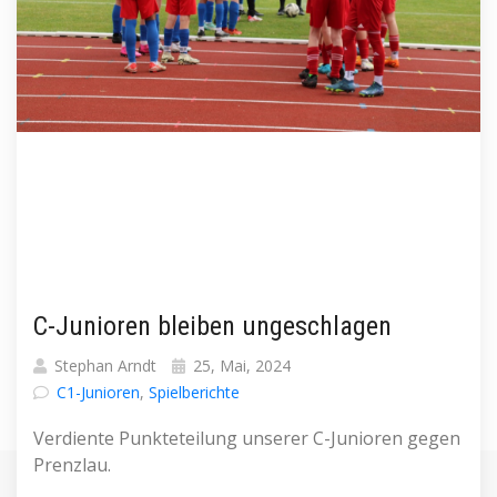
C-Junioren bleiben ungeschlagen
Stephan Arndt
25, Mai, 2024
C1-Junioren
,
Spielberichte
Verdiente Punkteteilung unserer C-Junioren gegen
Prenzlau.