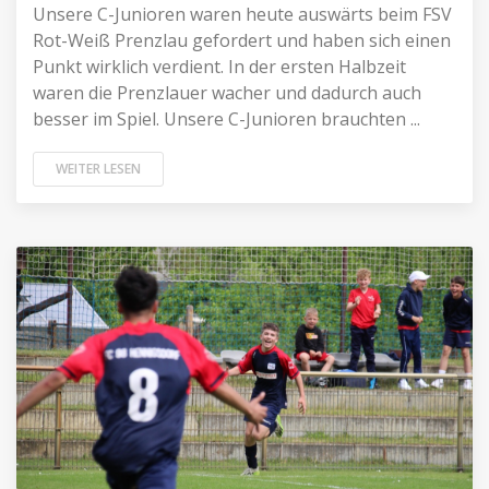
Unsere C-Junioren waren heute auswärts beim FSV
Rot-Weiß Prenzlau gefordert und haben sich einen
Punkt wirklich verdient. In der ersten Halbzeit
waren die Prenzlauer wacher und dadurch auch
besser im Spiel. Unsere C-Junioren brauchten ...
WEITER LESEN