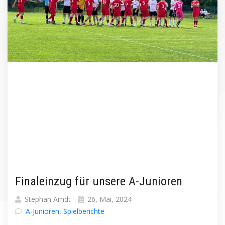
Finaleinzug für unsere A-Junioren
Stephan Arndt
26, Mai, 2024
A-Junioren
,
Spielberichte