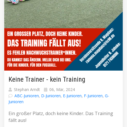
Keine Trainer - kein Training
Stephan Arndt
06, Mär, 2024
ABC-Junioren
,
D-Junioren
,
E-Junioren
,
F-Junioren
,
G-
Junioren
Ein großer Platz, doch keine Kinder. Das Training
fällt aus!