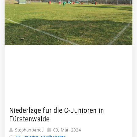
Niederlage für die C-Junioren in
Fürstenwalde
Stephan Arndt
09, Mär, 2024