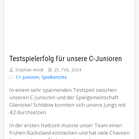
Testspielerfolg für unsere C-Junioren
Stephan Arndt
25, Feb, 2024
C1-Junioren
,
Spielberichte
In einem sehr spannenden Testspiel zwischen
unseren C-Junioren und der Spielgemeinschaft
Glienicke/ Schildow konnten sich unsere Jungs mit
4:2 durchsetzen.
In der ersten Halbzeit musste unser Team einen
frühen Rückstand einstecken und hat viele Chancen