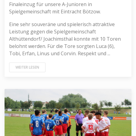
Finaleinzug für unsere A-Junioren in
Spielgemeinschaft mit Eintracht Bötzow.
Eine sehr souveräne und spielerisch attraktive
Leistung gegen die Spielgemeinschaft
Althüttendorf/ Joachimsthal konnte mit 10 Toren
belohnt werden. Für die Tore sorgten Luca (6)️,
Tobi, Erfan, Linus und Corvin. Respekt und ...
WEITER LESEN