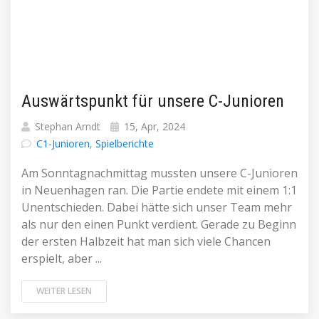
Auswärtspunkt für unsere C-Junioren
Stephan Arndt
15, Apr, 2024
C1-Junioren
,
Spielberichte
Am Sonntagnachmittag mussten unsere C-Junioren
in Neuenhagen ran. Die Partie endete mit einem 1:1
Unentschieden. Dabei hätte sich unser Team mehr
als nur den einen Punkt verdient. Gerade zu Beginn
der ersten Halbzeit hat man sich viele Chancen
erspielt, aber ...
WEITER LESEN