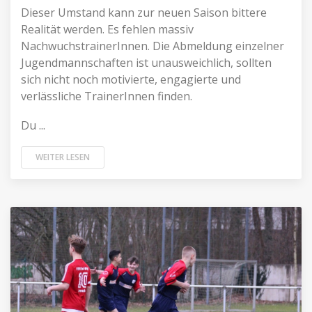
Dieser Umstand kann zur neuen Saison bittere
Realität werden. Es fehlen massiv
NachwuchstrainerInnen. Die Abmeldung einzelner
Jugendmannschaften ist unausweichlich, sollten
sich nicht noch motivierte, engagierte und
verlässliche TrainerInnen finden.
Du ...
WEITER LESEN