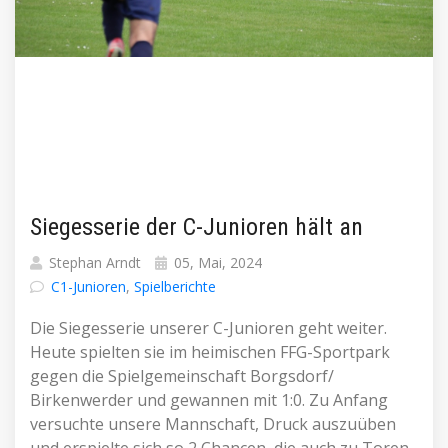
Siegesserie der C-Junioren hält an
Stephan Arndt
05, Mai, 2024
C1-Junioren
,
Spielberichte
Die Siegesserie unserer C-Junioren geht weiter.
Heute spielten sie im heimischen FFG-Sportpark
gegen die Spielgemeinschaft Borgsdorf/
Birkenwerder und gewannen mit 1:0. Zu Anfang
versuchte unsere Mannschaft, Druck auszuüben