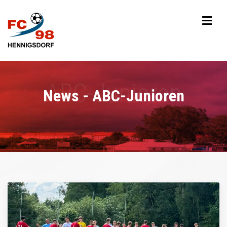
News - ABC-Junioren