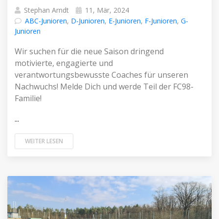
Stephan Arndt
11, Mär, 2024
ABC-Junioren
,
D-Junioren
,
E-Junioren
,
F-Junioren
,
G-
Junioren
Wir suchen für die neue Saison dringend
motivierte, engagierte und
verantwortungsbewusste Coaches für unseren
Nachwuchs! Melde Dich und werde Teil der FC98-
Familie!
...
WEITER LESEN