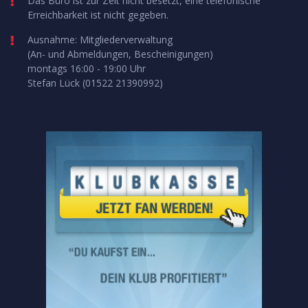
Das Büro ist zur Zeit nicht besetzt, eine telefonische
Erreichbarkeit ist nicht gegeben.
Ausnahme: Mitgliederverwaltung
(An- und Abmeldungen, Bescheinigungen)
montags 16:00 - 19:00 Uhr
Stefan Lück (01522 21390992)