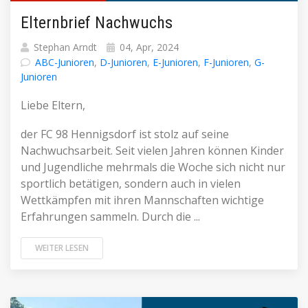
Elternbrief Nachwuchs
Stephan Arndt
04, Apr, 2024
ABC-Junioren
,
D-Junioren
,
E-Junioren
,
F-Junioren
,
G-
Junioren
Liebe Eltern,
der FC 98 Hennigsdorf ist stolz auf seine
Nachwuchsarbeit. Seit vielen Jahren können Kinder
und Jugendliche mehrmals die Woche sich nicht nur
sportlich betätigen, sondern auch in vielen
Wettkämpfen mit ihren Mannschaften wichtige
Erfahrungen sammeln. Durch die ...
WEITER LESEN