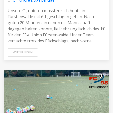
C1-Junioren
,
Spielberichte
Unsere C-Junioren mussten sich heute in
Fürstenwalde mit 6:1 geschlagen geben. Nach
guten 20 Minuten, in denen die Mannschaft
dagegen halten konnte, fiel sehr unglücklich das 1:0
für den FSV Union Fürstenwalde. Unser Team
versuchte trotz des Rückschlags, nach vorne ...
WEITER LESEN