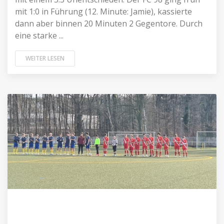
mit 1:0 in Führung (12. Minute: Jamie), kassierte
dann aber binnen 20 Minuten 2 Gegentore. Durch
eine starke ...
WEITER LESEN