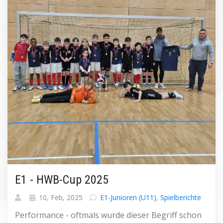
E1 - HWB-Cup 2025
10, Feb, 2025
E1-Junioren (U11)
,
Spielberichte
Performance - oftmals wurde dieser Begriff schon