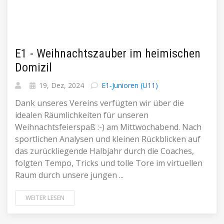
E1 - Weihnachtszauber im heimischen
Domizil
19, Dez, 2024
E1-Junioren (U11)
Dank unseres Vereins verfügten wir über die
idealen Räumlichkeiten für unseren
Weihnachtsfeierspaß :-) am Mittwochabend. Nach
sportlichen Analysen und kleinen Rückblicken auf
das zurückliegende Halbjahr durch die Coaches,
folgten Tempo, Tricks und tolle Tore im virtuellen
Raum durch unsere jungen ...
WEITER LESEN