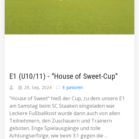
E1 (U10/11) - "House of Sweet-Cup"
29, Sep, 2024
E-Junioren
"House of Sweet" hieß der Cup, zu dem unsere E1
am Samstag beim SC Staaken eingeladen war.
Leckere Fußballkost wurde dann auch von allen
Teilnehmern, den Zuschauern und Trainern
geboten. Enge Spielausgänge und tolle
Achtungserfolge, wie beim 3:1 gegen die ...