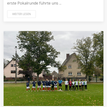
erste Pokalrunde führte uns ...
WEITER LESEN