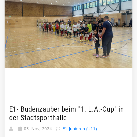
E1- Budenzauber beim "1. L.A.-Cup" in
der Stadtsporthalle
03, Nov, 2024
E1-Junioren (U11)