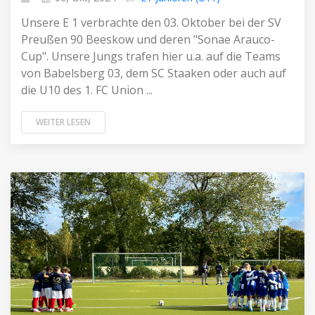
Unsere E 1 verbrachte den 03. Oktober bei der SV
Preußen 90 Beeskow und deren "Sonae Arauco-
Cup". Unsere Jungs trafen hier u.a. auf die Teams
von Babelsberg 03, dem SC Staaken oder auch auf
die U10 des 1. FC Union ...
WEITER LESEN