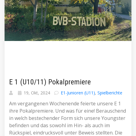
E 1 (U10/11) Pokalpremiere
19, Okt, 2024
E1-Junioren (U11)
,
Spielberichte
Am vergangenen Wochenende feierte unsere E 1
ihre Pokalpremiere. Und was für eine! Berauschend
in welch bestechender Form sich unsere Youngster
befinden und das sowohl im Hin- als auch im
Rückspiel, eindrucksvoll unter Beweis stellten. Die