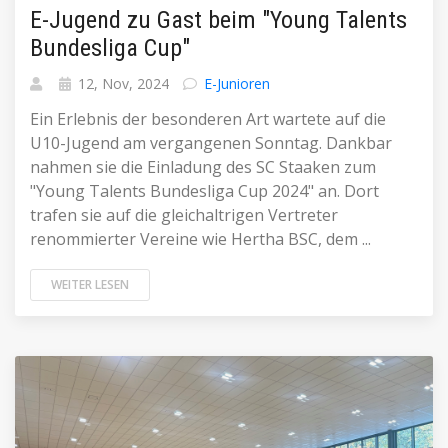
E-Jugend zu Gast beim "Young Talents
Bundesliga Cup"
12, Nov, 2024
E-Junioren
Ein Erlebnis der besonderen Art wartete auf die
U10-Jugend am vergangenen Sonntag. Dankbar
nahmen sie die Einladung des SC Staaken zum
"Young Talents Bundesliga Cup 2024" an. Dort
trafen sie auf die gleichaltrigen Vertreter
renommierter Vereine wie Hertha BSC, dem ...
WEITER LESEN