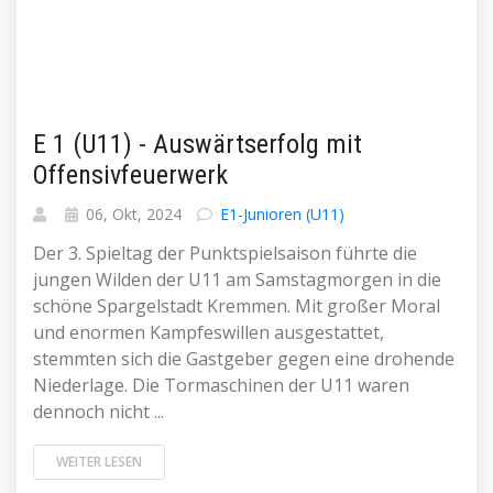
E 1 (U11) - Auswärtserfolg mit
Offensivfeuerwerk
06, Okt, 2024
E1-Junioren (U11)
Der 3. Spieltag der Punktspielsaison führte die
jungen Wilden der U11 am Samstagmorgen in die
schöne Spargelstadt Kremmen. Mit großer Moral
und enormen Kampfeswillen ausgestattet,
stemmten sich die Gastgeber gegen eine drohende
Niederlage. Die Tormaschinen der U11 waren
dennoch nicht ...
WEITER LESEN