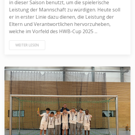
in dieser Saison benutzt, um die spielerische
Leistung der Mannschaft zu würdigen. Heute soll
er in erster Linie dazu dienen, die Leistung der
Eltern und Verantwortlichen hervorzuheben,
welche im Vorfeld des HWB-Cup 2025 ...
WEITER LESEN