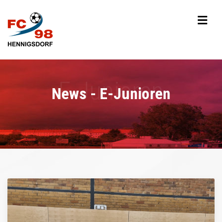
News - E-Junioren