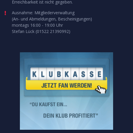
Erreichbarkeit ist nicht gegeben.
Ausnahme: Mitgliederverwaltung
(An- und Abmeldungen, Bescheinigungen)
montags 16:00 - 19:00 Uhr
Stefan Lück (01522 21390992)