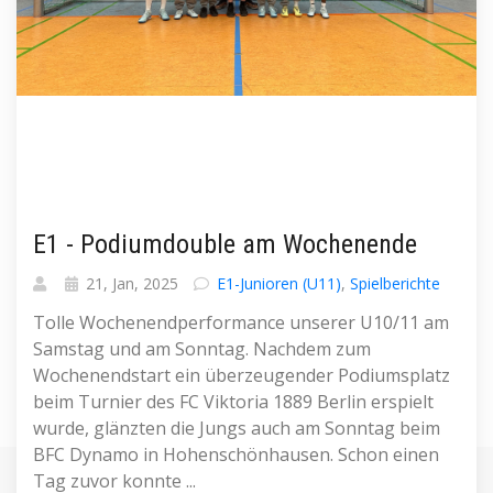
E1 - Podiumdouble am Wochenende
21, Jan, 2025
E1-Junioren (U11)
,
Spielberichte
Tolle Wochenendperformance unserer U10/11 am
Samstag und am Sonntag. Nachdem zum
Wochenendstart ein überzeugender Podiumsplatz
beim Turnier des FC Viktoria 1889 Berlin erspielt
wurde, glänzten die Jungs auch am Sonntag beim
BFC Dynamo in Hohenschönhausen. Schon einen
Tag zuvor konnte ...