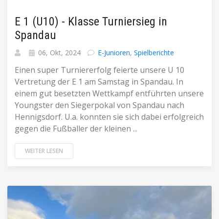
E 1 (U10) - Klasse Turniersieg in
Spandau
06, Okt, 2024
E-Junioren
,
Spielberichte
Einen super Turniererfolg feierte unsere U 10
Vertretung der E 1 am Samstag in Spandau. In
einem gut besetzten Wettkampf entführten unsere
Youngster den Siegerpokal von Spandau nach
Hennigsdorf. U.a. konnten sie sich dabei erfolgreich
gegen die Fußballer der kleinen ...
WEITER LESEN