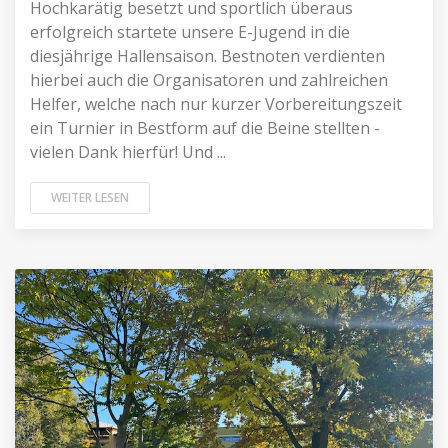
Hochkarätig besetzt und sportlich überaus
erfolgreich startete unsere E-Jugend in die
diesjährige Hallensaison. Bestnoten verdienten
hierbei auch die Organisatoren und zahlreichen
Helfer, welche nach nur kurzer Vorbereitungszeit
ein Turnier in Bestform auf die Beine stellten -
vielen Dank hierfür! Und ...
WEITER LESEN