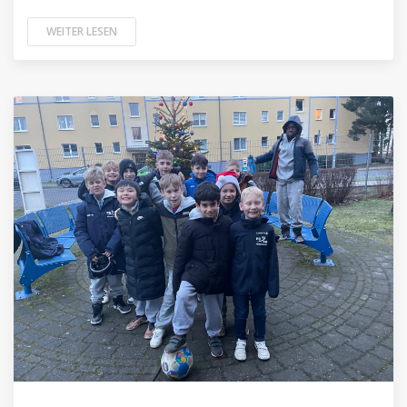
WEITER LESEN