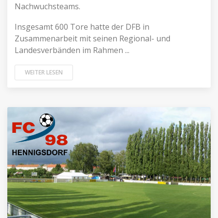
Nachwuchsteams.
Insgesamt 600 Tore hatte der DFB in
Zusammenarbeit mit seinen Regional- und
Landesverbänden im Rahmen ...
WEITER LESEN