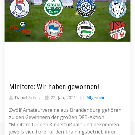
Minitore: Wir haben gewonnen!
Daniel Schulz
22, Jan, 2021
Allgemein
Zwölf Amateurvereine aus Brandenburg gehören
zu den Gewinnern der großen DFB-Aktion
"Minitore für den Kinderfußball" und bekommen
jeweils vier Tore für den Trainingsbetrieb ihrer