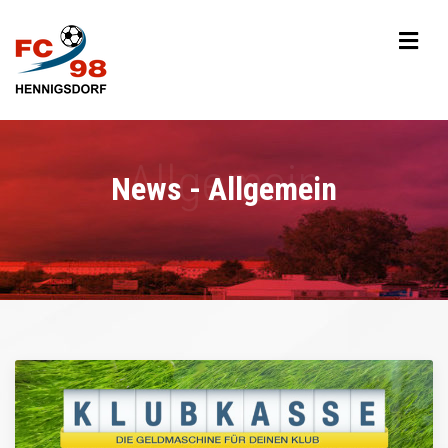
News - Allgemein