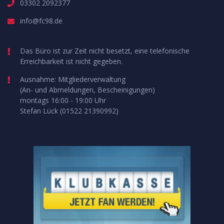
03302 2092377
info@fc98.de
Das Büro ist zur Zeit nicht besetzt, eine telefonische
Erreichbarkeit ist nicht gegeben.
Ausnahme: Mitgliederverwaltung
(An- und Abmeldungen, Bescheinigungen)
montags 16:00 - 19:00 Uhr
Stefan Lück (01522 21390992)