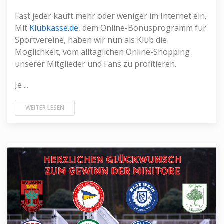
Fast jeder kauft mehr oder weniger im Internet ein.
Mit
Klubkasse.de
, dem Online-Bonusprogramm für
Sportvereine, haben wir nun als Klub die
Möglichkeit, vom alltäglichen Online-Shopping
unserer Mitglieder und Fans zu profitieren.
Je ...
WEITER LESEN