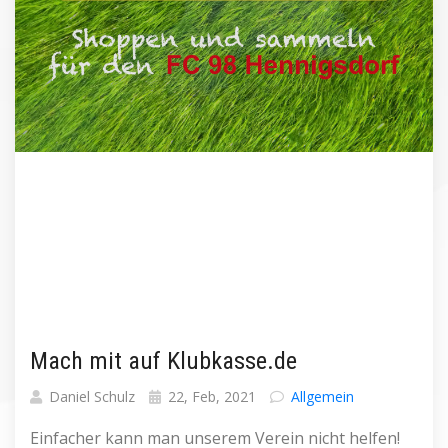
Mach mit auf Klubkasse.de
Daniel Schulz
22, Feb, 2021
Allgemein
Einfacher kann man unserem Verein nicht helfen!