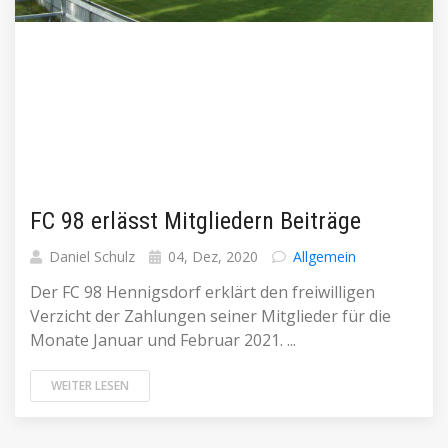
FC 98 erlässt Mitgliedern Beiträge
Daniel Schulz
04, Dez, 2020
Allgemein
Der FC 98 Hennigsdorf erklärt den freiwilligen
Verzicht der Zahlungen seiner Mitglieder für die
Monate Januar und Februar 2021. ...
WEITER LESEN