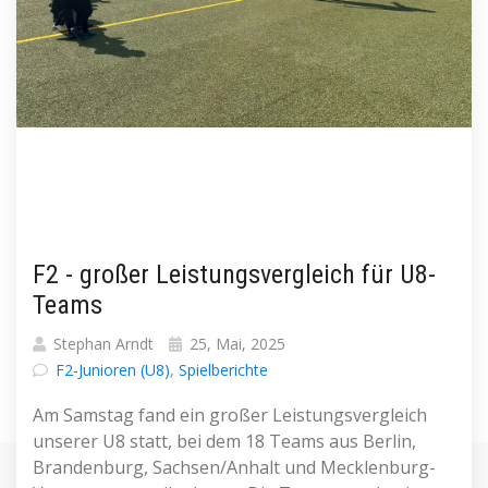
F2 - großer Leistungsvergleich für U8-
Teams
Stephan Arndt
25, Mai, 2025
F2-Junioren (U8)
,
Spielberichte
Am Samstag fand ein großer Leistungsvergleich
unserer U8 statt, bei dem 18 Teams aus Berlin,
Brandenburg, Sachsen/Anhalt und Mecklenburg-