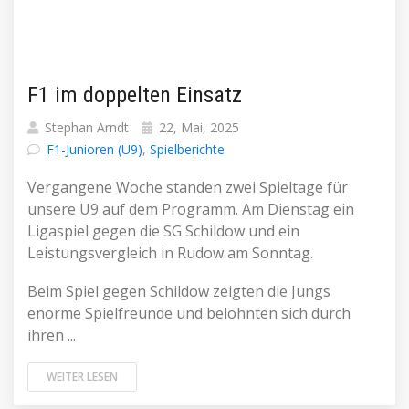
F1 im doppelten Einsatz
Stephan Arndt
22, Mai, 2025
F1-Junioren (U9)
,
Spielberichte
Vergangene Woche standen zwei Spieltage für
unsere U9 auf dem Programm. Am Dienstag ein
Ligaspiel gegen die SG Schildow und ein
Leistungsvergleich in Rudow am Sonntag.
Beim Spiel gegen Schildow zeigten die Jungs
enorme Spielfreunde und belohnten sich durch
ihren ...
WEITER LESEN