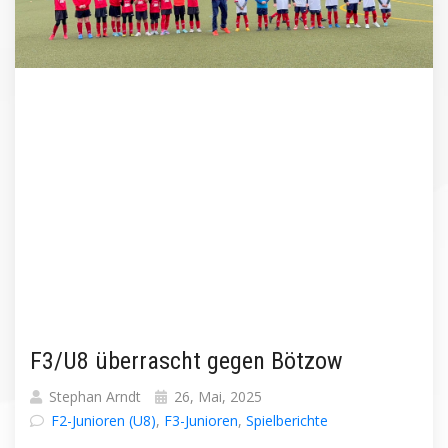
F3/U8 überrascht gegen Bötzow
Stephan Arndt
26, Mai, 2025
F2-Junioren (U8)
,
F3-Junioren
,
Spielberichte