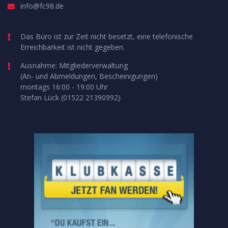
info@fc98.de
Das Büro ist zur Zeit nicht besetzt, eine telefonische
Erreichbarkeit ist nicht gegeben.
Ausnahme: Mitgliederverwaltung
(An- und Abmeldungen, Bescheinigungen)
montags 16:00 - 19:00 Uhr
Stefan Lück (01522 21390992)