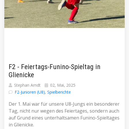
F2 - Feiertags-Funino-Spieltag in
Glienicke
Stephan Arndt
02, Mai, 2025
F2-Junioren (U8)
,
Spielberichte
Der 1. Mai war für unsere U8-Jungs ein besonderer
Tag, nicht nur wegen des Feiertages, sondern auch
auf Grund eines unterhaltsamen Funino-Spieltages
in Glienicke.