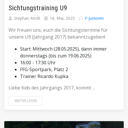
Sichtungstraining U9
Stephan Arndt
18, Mai, 2025
F-Junioren
Wir freuen uns, euch die Sichtungstermine für
unsere U9 (Jahrgang 2017) bekanntzugeben!
Start: Mittwoch (28.05.2025), dann immer
donnerstags (bis zum 19.06.2025)
16:00 - 17:30 Uhr
FFG-Sportpark, Platz 2
Trainer Ricardo Kupka
Liebe Kids des Jahrgangs 2017, kommt ...
WEITER LESEN