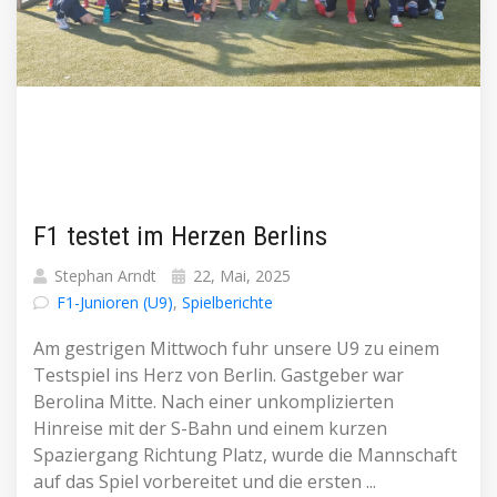
F1 testet im Herzen Berlins
Stephan Arndt
22, Mai, 2025
F1-Junioren (U9)
,
Spielberichte
Am gestrigen Mittwoch fuhr unsere U9 zu einem
Testspiel ins Herz von Berlin. Gastgeber war
Berolina Mitte. Nach einer unkomplizierten
Hinreise mit der S-Bahn und einem kurzen
Spaziergang Richtung Platz, wurde die Mannschaft
auf das Spiel vorbereitet und die ersten ...