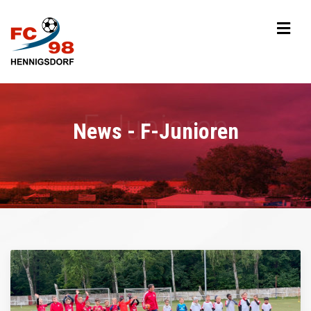
News - F-Junioren