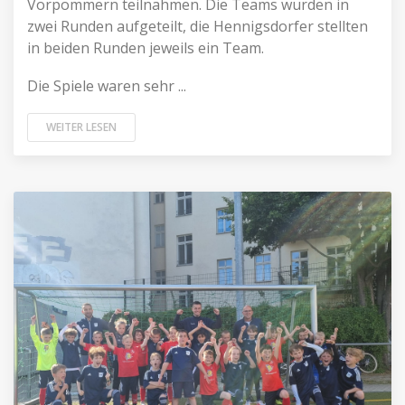
Vorpommern teilnahmen. Die Teams wurden in
zwei Runden aufgeteilt, die Hennigsdorfer stellten
in beiden Runden jeweils ein Team.
Die Spiele waren sehr ...
WEITER LESEN