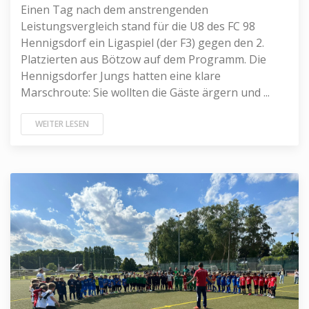
Einen Tag nach dem anstrengenden
Leistungsvergleich stand für die U8 des FC 98
Hennigsdorf ein Ligaspiel (der F3) gegen den 2.
Platzierten aus Bötzow auf dem Programm. Die
Hennigsdorfer Jungs hatten eine klare
Marschroute: Sie wollten die Gäste ärgern und ...
WEITER LESEN