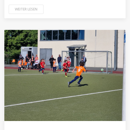
WEITER LESEN