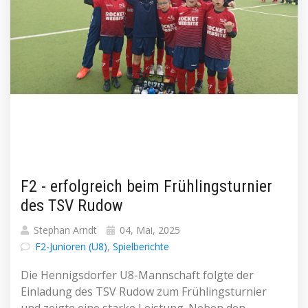
F2 - erfolgreich beim Frühlingsturnier
des TSV Rudow
Stephan Arndt
04, Mai, 2025
F2-Junioren (U8)
,
Spielberichte
Die Hennigsdorfer U8-Mannschaft folgte der
Einladung des TSV Rudow zum Frühlingsturnier