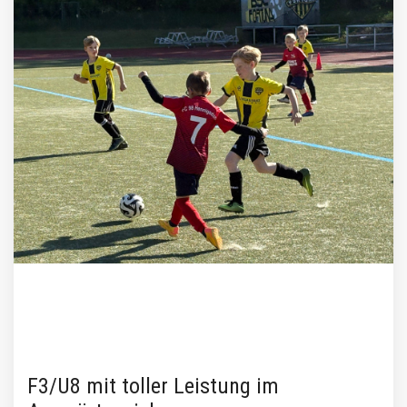
F3/U8 mit toller Leistung im