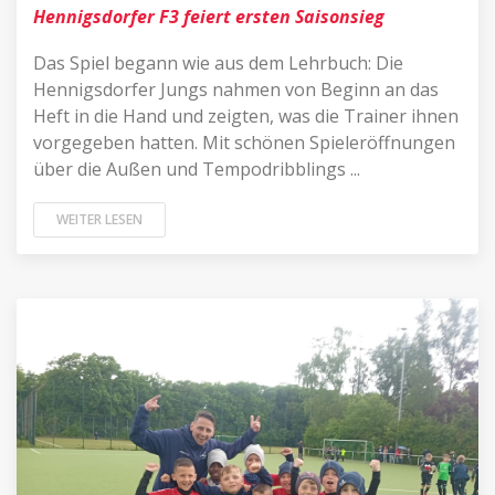
Hennigsdorfer F3 feiert ersten Saisonsieg
Das Spiel begann wie aus dem Lehrbuch: Die
Hennigsdorfer Jungs nahmen von Beginn an das
Heft in die Hand und zeigten, was die Trainer ihnen
vorgegeben hatten. Mit schönen Spieleröffnungen
über die Außen und Tempodribblings ...
WEITER LESEN