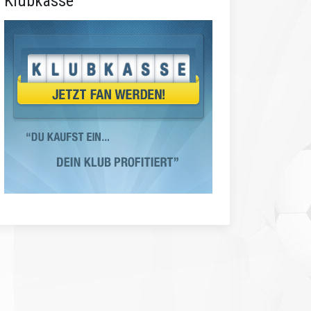
Klubkasse