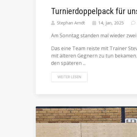
Turnierdoppelpack für un
Stephan Arndt
14, Jan, 2025
Am Sonntag standen mal wieder zwei 
Das eine Team reiste mit Trainer St
mit älteren Gegnern zu tun bekamen.
den späteren ...
WEITER LESEN