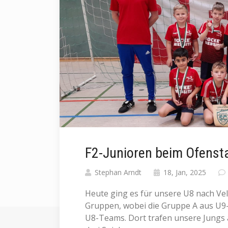
F2-Junioren beim Ofenst
Stephan Arndt
18, Jan, 2025
Heute ging es für unsere U8 nach Vel
Gruppen, wobei die Gruppe A aus U9
U8-Teams. Dort trafen unsere Jungs 