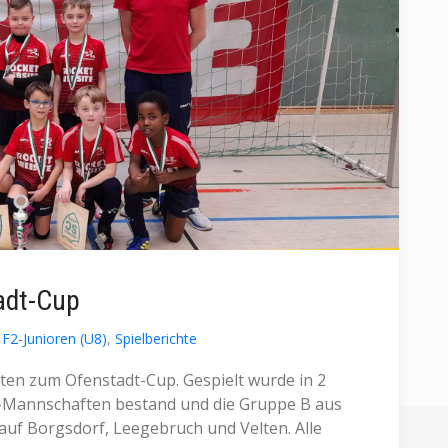
adt-Cup
F2-Junioren (U8)
,
Spielberichte
ten zum Ofenstadt-Cup. Gespielt wurde in 2
-Mannschaften bestand und die Gruppe B aus
auf Borgsdorf, Leegebruch und Velten. Alle