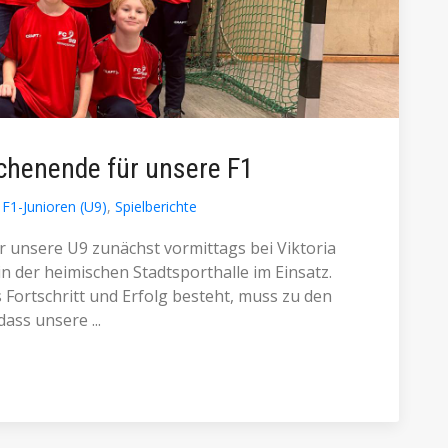
chenende für unsere F1
F1-Junioren (U9)
,
Spielberichte
unsere U9 zunächst vormittags bei Viktoria
 der heimischen Stadtsporthalle im Einsatz.
 Fortschritt und Erfolg besteht, muss zu den
ass unsere ...