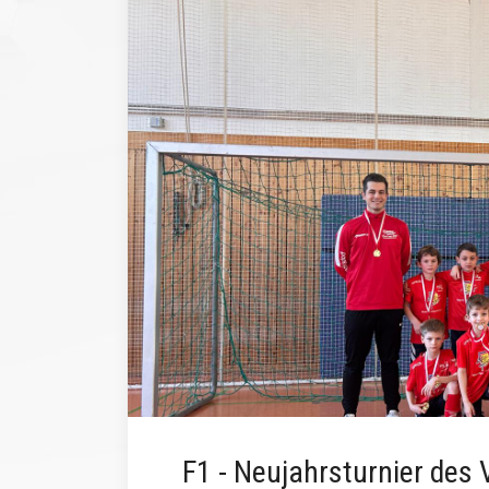
F1 - Neujahrsturnier des