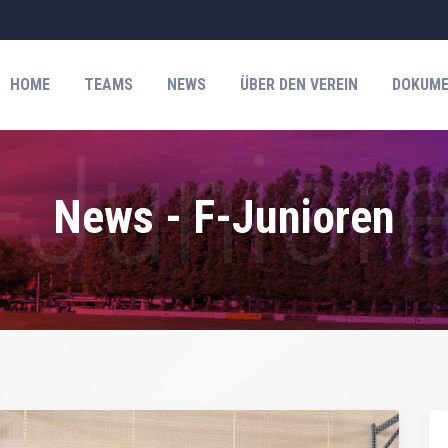
HOME
TEAMS
NEWS
ÜBER DEN VEREIN
DOKUME
News - F-Junioren