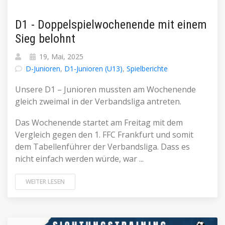
D1 - Doppelspielwochenende mit einem
Sieg belohnt
19, Mai, 2025
D-Junioren
,
D1-Junioren (U13)
,
Spielberichte
Unsere D1 – Junioren mussten am Wochenende
gleich zweimal in der Verbandsliga antreten.
Das Wochenende startet am Freitag mit dem
Vergleich gegen den 1. FFC Frankfurt und somit
dem Tabellenführer der Verbandsliga. Dass es
nicht einfach werden würde, war ...
WEITER LESEN