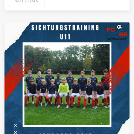
WEITER LESEN