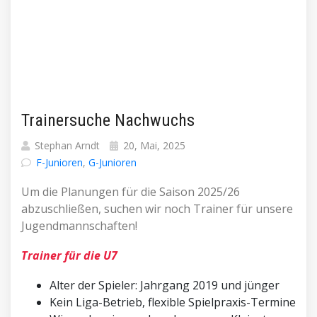
Trainersuche Nachwuchs
Stephan Arndt
20, Mai, 2025
F-Junioren
,
G-Junioren
Um die Planungen für die Saison 2025/26
abzuschließen, suchen wir noch Trainer für unsere
Jugendmannschaften!
Trainer für die U7
Alter der Spieler: Jahrgang 2019 und jünger
Kein Liga-Betrieb, flexible Spielpraxis-Termine