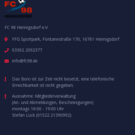
FC 98 Hennigsdorf e.V.
FFG Sportpark, Fontanestraße 170, 16761 Hennigsdorf
03302 2092377
info@fc98.de
Das Büro ist zur Zeit nicht besetzt, eine telefonische
Erreichbarkeit ist nicht gegeben.
Ausnahme: Mitgliederverwaltung
(An- und Abmeldungen, Bescheinigungen)
montags 16:00 - 19:00 Uhr
Stefan Lück (01522 21390992)