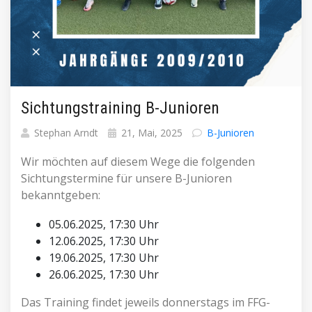
Sichtungstraining B-Junioren
Stephan Arndt
21, Mai, 2025
B-Junioren
Wir möchten auf diesem Wege die folgenden
Sichtungstermine für unsere B-Junioren
bekanntgeben:
05.06.2025, 17:30 Uhr
12.06.2025, 17:30 Uhr
19.06.2025, 17:30 Uhr
26.06.2025, 17:30 Uhr
Das Training findet jeweils donnerstags im FFG-