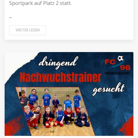
Sportpark auf Platz 2 statt.
...
WEITER LESEN