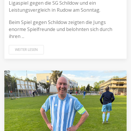
Ligaspiel gegen die SG Schildow und ein
Leistungsvergleich in Rudow am Sonntag.
Beim Spiel gegen Schildow zeigten die Jungs
enorme Spielfreunde und belohnten sich durch
ihren ...
WEITER LESEN