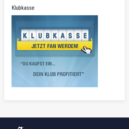
Klubkasse