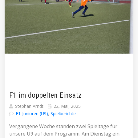
F1 im doppelten Einsatz
Stephan Arndt
22, Mai, 2025
F1-Junioren (U9)
,
Spielberichte
Vergangene Woche standen zwei Spieltage für
unsere U9 auf dem Programm. Am Dienstag ein