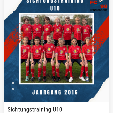
Sichtungstraining U10