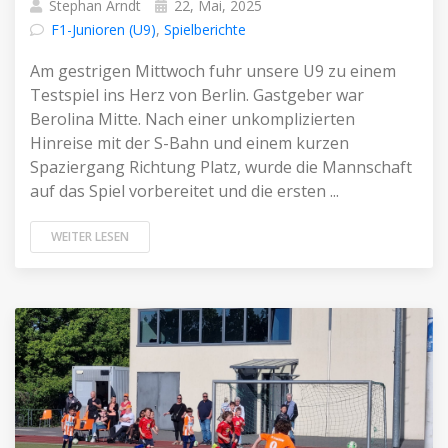
Stephan Arndt
22, Mai, 2025
F1-Junioren (U9)
,
Spielberichte
Am gestrigen Mittwoch fuhr unsere U9 zu einem
Testspiel ins Herz von Berlin. Gastgeber war
Berolina Mitte. Nach einer unkomplizierten
Hinreise mit der S-Bahn und einem kurzen
Spaziergang Richtung Platz, wurde die Mannschaft
auf das Spiel vorbereitet und die ersten ...
WEITER LESEN