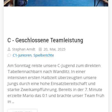
C - Geschlossene Teamleistung
Stephan Arndt
20, Mai, 2025
C1-Junioren
,
Spielberichte
Am Sonntag reiste unsere C-Jugend zum direkten
Tabellennachbarn nach Wandlitz. In einer
intensiven ersten Halbzeit überzeugten unsere
Jungs durch eine hohe Einsatzbereitschaft und
starke Zweikampfführung. Bereits in der 7. Minute
erzielte Mario das 0:1 und brachte unser Team früh
in ...