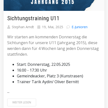
Sichtungstraining U11
Stephan Arndt
19, Mai, 2025
E-Junioren
Wir starten am kommenden Donnerstag die
Sichtungen für unsere U11 (Jahrgang 2015), diese
werden dann für 4 Wochen lang jeden Donnerstag
stattfinden.
Start: Donnerstag, 22.05.2025
16:00 - 17:30 Uhr
Gemeindeacker, Platz 3 (Kunstrasen)
Trainer Tarik Aydin/ Oliver Bernitt
...
WEITER LESEN