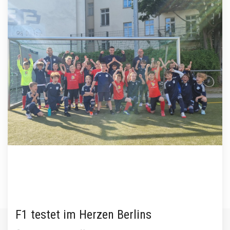
F1 testet im Herzen Berlins