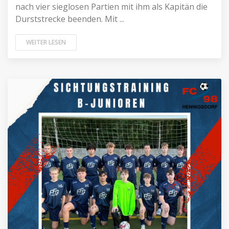
nach vier sieglosen Partien mit ihm als Kapitän die
Durststrecke beenden. Mit ...
WEITER LESEN