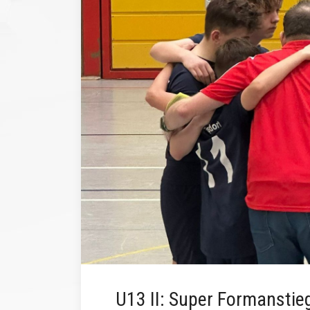
U13 II: Super Formanstieg