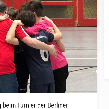
 beim Turnier der Berliner