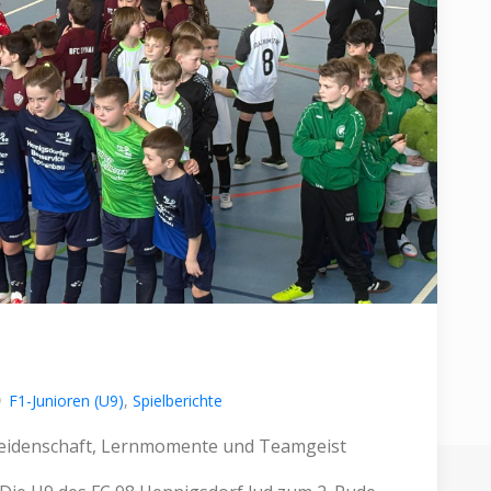
F1-Junioren (U9)
,
Spielberichte
 Leidenschaft, Lernmomente und Teamgeist