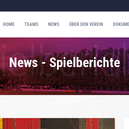
HOME
TEAMS
NEWS
ÜBER DEN VEREIN
DOKUME
News - Spielberichte