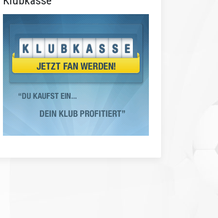
Klubkasse