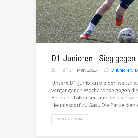
D1-Junioren - Sieg gegen
01, Mär, 2026
D-Junioren
,
D
Unsere D1-Junioren bleiben weiter a
vergangenen Wochenende gegen die 
Eintracht Falkensee nun der nächste 
Hennigsdorf zu Gast. Die Partie diente 
WEITER LESEN