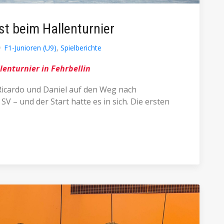
st beim Hallenturnier
F1-Junioren (U9)
,
Spielberichte
lenturnier in Fehrbellin
Ricardo und Daniel auf den Weg nach
V – und der Start hatte es in sich. Die ersten