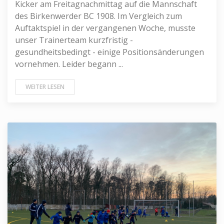
Kicker am Freitagnachmittag auf die Mannschaft
des Birkenwerder BC 1908. Im Vergleich zum
Auftaktspiel in der vergangenen Woche, musste
unser Trainerteam kurzfristig -
gesundheitsbedingt - einige Positionsänderungen
vornehmen. Leider begann ...
WEITER LESEN