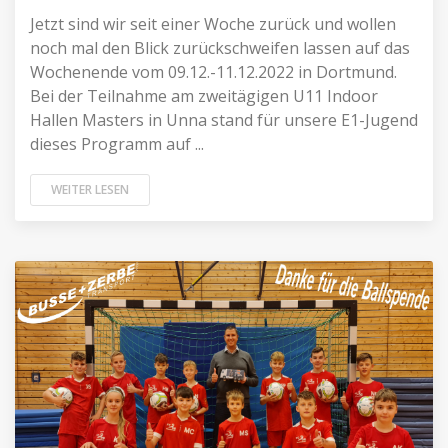
Jetzt sind wir seit einer Woche zurück und wollen
noch mal den Blick zurückschweifen lassen auf das
Wochenende vom 09.12.-11.12.2022 in Dortmund.
Bei der Teilnahme am zweitägigen U11 Indoor
Hallen Masters in Unna stand für unsere E1-Jugend
dieses Programm auf ...
WEITER LESEN