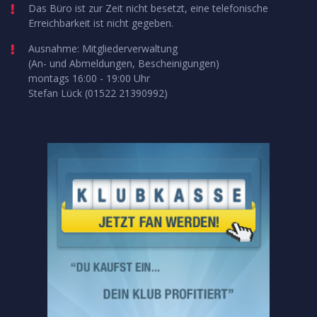
Das Büro ist zur Zeit nicht besetzt, eine telefonische
Erreichbarkeit ist nicht gegeben.
Ausnahme: Mitgliederverwaltung
(An- und Abmeldungen, Bescheinigungen)
montags 16:00 - 19:00 Uhr
Stefan Lück (01522 21390992)