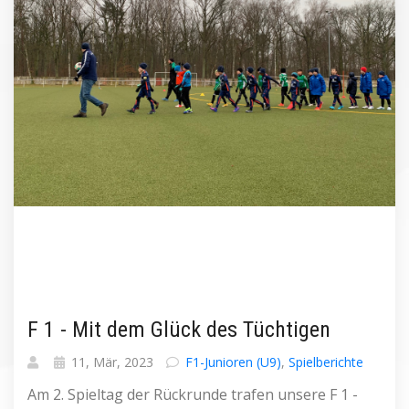
F 1 - Mit dem Glück des Tüchtigen
11, Mär, 2023
F1-Junioren (U9)
,
Spielberichte
Am 2. Spieltag der Rückrunde trafen unsere F 1 -