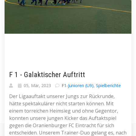
F 1 - Galaktischer Auftritt
05, Mär, 2023
F1-Junioren (U9)
,
Spielberichte
Der Ligaauftakt unserer Jungs zur Rückrunde,
hätte spektakulärer nicht starten können. Mit
einem torreichen Heimsieg und ohne Gegentor,
konnten unsere jungen Kicker das Auftaktspiel
gegen die Oranienburger FC Eintracht für sich
entscheiden. Unserem Trainer-Duo gelang es, nach