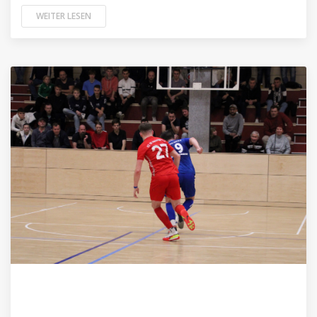
WEITER LESEN