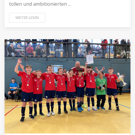
tollen und ambitionierten ...
WEITER LESEN