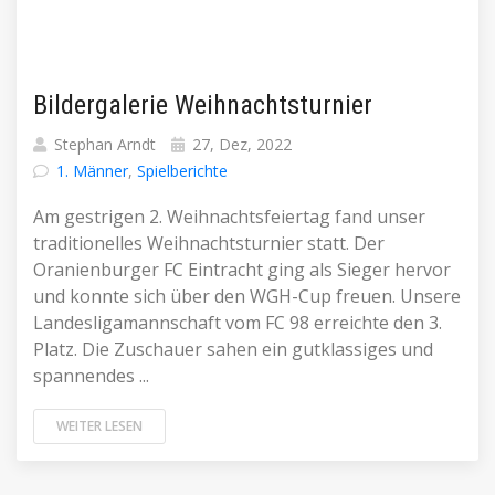
Bildergalerie Weihnachtsturnier
Stephan Arndt
27, Dez, 2022
1. Männer
,
Spielberichte
Am gestrigen 2. Weihnachtsfeiertag fand unser
traditionelles Weihnachtsturnier statt. Der
Oranienburger FC Eintracht ging als Sieger hervor
und konnte sich über den WGH-Cup freuen. Unsere
Landesligamannschaft vom FC 98 erreichte den 3.
Platz. Die Zuschauer sahen ein gutklassiges und
spannendes ...
WEITER LESEN