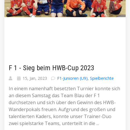
F 1 - Sieg beim HWB-Cup 2023
15, Jan, 2023
F1-Junioren (U9)
,
Spielberichte
In einem namenhaft besetzten Turnier konnte sich
an diesem Samstag das Team Blau der F 1
durchsetzen und sich über den Gewinn des HWB-
Wanderpokals freuen. Aufgrund des großen und
talentierten Kaders, konnte unser Trainer-Duo
zwei spielstarke Teams, unterteilt in die ...