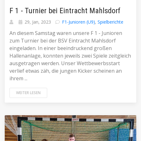
F 1 - Turnier bei Eintracht Mahlsdorf
29, Jan, 2023
F1-Junioren (U9)
,
Spielberichte
An diesem Samstag waren unsere F 1 - Junioren
zum Turnier bei der BSV Eintracht Mahlsdorf
eingeladen. In einer beeindruckend großen
Hallenanlage, konnten jeweils zwei Spiele zeitgleich
ausgetragen werden. Unser Wettbewerbsstart
verlief etwas zäh, die jungen Kicker scheinen an
ihrem ...
WEITER LESEN