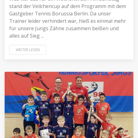
stand der Veilchencup auf dem Programm mit dem
Gastgeber Tennis Borussia Berlin. Da unser
Trainer leider verhindert war, hieß es einmal mehr
für unsere Jungs Zähne zusammen beißen und
alles auf Sieg ...
WEITER LESEN