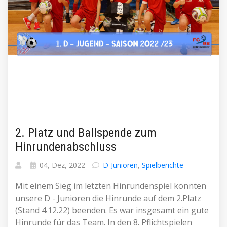
2. Platz und Ballspende zum
Hinrundenabschluss
04, Dez, 2022
D-Junioren
,
Spielberichte
Mit einem Sieg im letzten Hinrundenspiel konnten
unsere D - Junioren die Hinrunde auf dem 2.Platz
(Stand 4.12.22) beenden. Es war insgesamt ein gute
Hinrunde für das Team. In den 8. Pflichtspielen