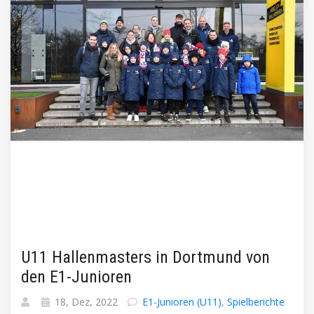
U11 Hallenmasters in Dortmund von
den E1-Junioren
18, Dez, 2022
E1-Junioren (U11)
,
Spielberichte