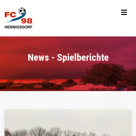
News - Spielberichte