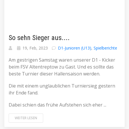
So sehn Sieger aus....
19, Feb, 2023
D1-Junioren (U13)
,
Spielberichte
Am gestrigen Samstag waren unserer D1 - Kicker
beim FSV Altentreptow zu Gast. Und es sollte das
beste Turnier dieser Hallensaison werden.
Die mit einem unglaublichen Turniersieg gestern
ihr Ende fand.
Dabei schien das frühe Aufstehen sich eher ...
WEITER LESEN