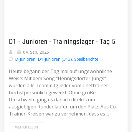
D1 - Junioren - Trainingslager - Tag 5
04, Sep, 2025
D-Junioren
,
D1-Junioren (U13)
,
Spielberichte
Heute begann der Tag mal auf ungewöhnliche
Weise: Mit dem Song "Hennigsdorfer Jungs"
wurden alle Teammitglieder vom Cheftrainer
höchstpersönlich geweckt. Ohne große
Umschweife ging es danach direkt zum
ausgiebigen Rundenlaufen um den Platz. Aus Co-
Trainer-Kreisen war zu vernehmen, dass es ...
WEITER LESEN