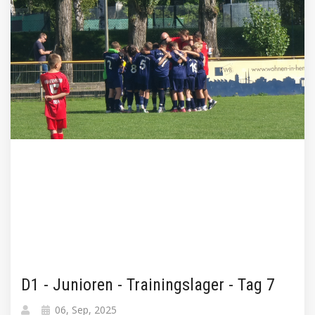
D1 - Junioren - Trainingslager - Tag 7
06, Sep, 2025