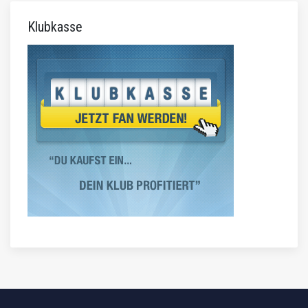
Klubkasse