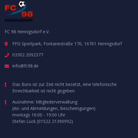
FC 98 Hennigsdorf e.V.
FFG Sportpark, Fontanestraße 170, 16761 Hennigsdorf
03302 2092377
info@fc98.de
Das Büro ist zur Zeit nicht besetzt, eine telefonische
Erreichbarkeit ist nicht gegeben.
Ausnahme: Mitgliederverwaltung
(An- und Abmeldungen, Bescheinigungen)
montags 16:00 - 19:00 Uhr
Stefan Lück (01522 21390992)