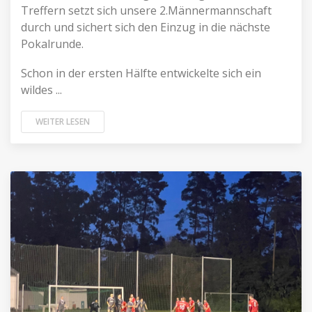
Treffern setzt sich unsere 2.Männermannschaft
durch und sichert sich den Einzug in die nächste
Pokalrunde.
Schon in der ersten Hälfte entwickelte sich ein
wildes ...
WEITER LESEN