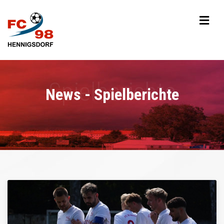
News - Spielberichte