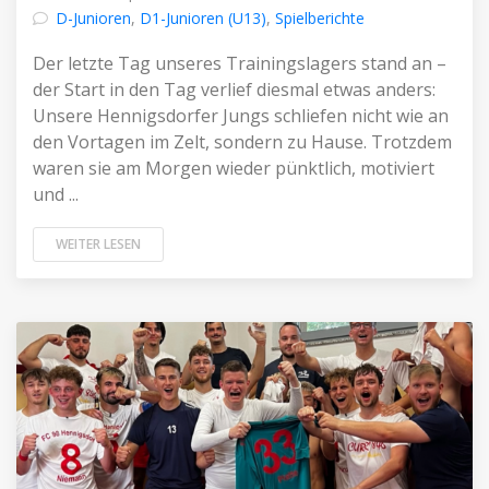
D-Junioren
,
D1-Junioren (U13)
,
Spielberichte
Der letzte Tag unseres Trainingslagers stand an –
der Start in den Tag verlief diesmal etwas anders:
Unsere Hennigsdorfer Jungs schliefen nicht wie an
den Vortagen im Zelt, sondern zu Hause. Trotzdem
waren sie am Morgen wieder pünktlich, motiviert
und ...
WEITER LESEN