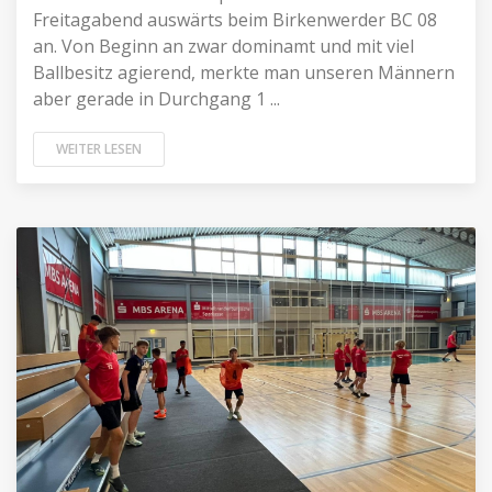
Freitagabend auswärts beim Birkenwerder BC 08
an. Von Beginn an zwar dominamt und mit viel
Ballbesitz agierend, merkte man unseren Männern
aber gerade in Durchgang 1 ...
WEITER LESEN