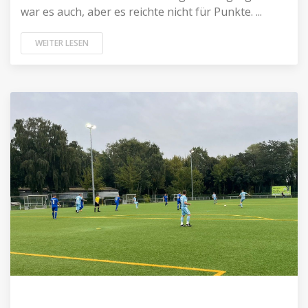
war es auch, aber es reichte nicht für Punkte. ...
WEITER LESEN