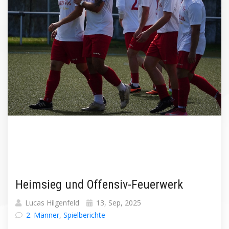
Heimsieg und Offensiv-Feuerwerk
Lucas Hilgenfeld
13, Sep, 2025
2. Männer
,
Spielberichte