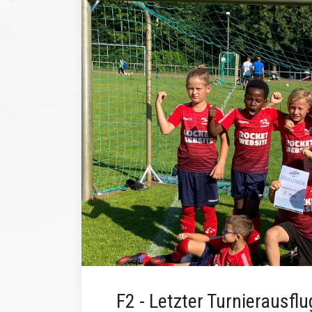
F2 - Letzter Turnierausfl