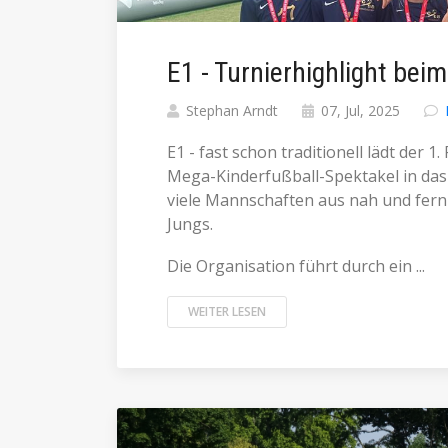
E1 - Turnierhighlight beim
Stephan Arndt
07, Jul, 2025
E1 - fast schon traditionell lädt der
Mega-Kinderfußball-Spektakel in das
viele Mannschaften aus nah und fern
Jungs.
Die Organisation führt durch ein ...
WEITER LESEN