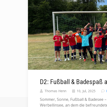
D2: Fußball & Badespaß 
Thomas Henn
10, Jul, 2025
Sommer, Sonne, Fußball & Badesee –
Werbellinsee, an dem die befreundete