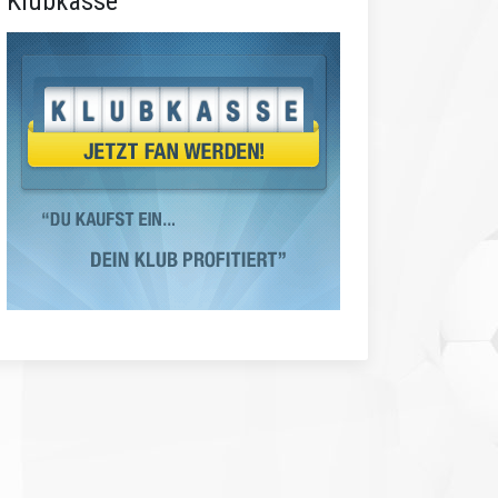
Klubkasse