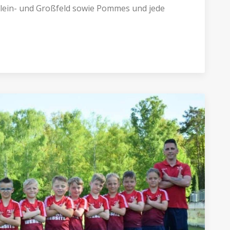
Klein- und Großfeld sowie Pommes und jede