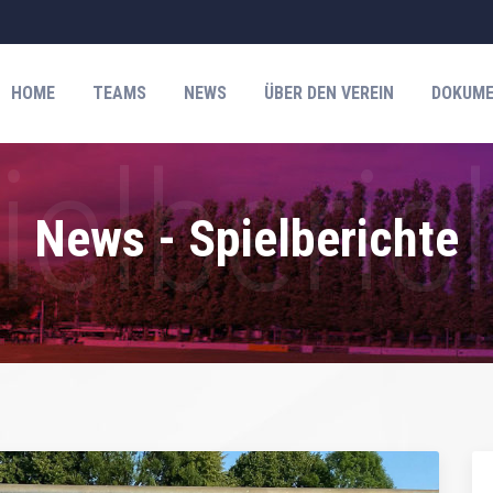
HOME
TEAMS
NEWS
ÜBER DEN VEREIN
DOKUME
News - Spielberichte