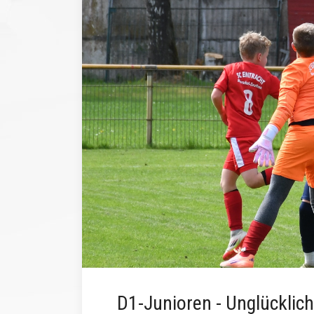
D1-Junioren - Unglücklic