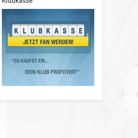
Klubkasse