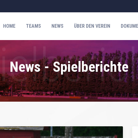
HOME
TEAMS
NEWS
ÜBER DEN VEREIN
DOKUME
News - Spielberichte