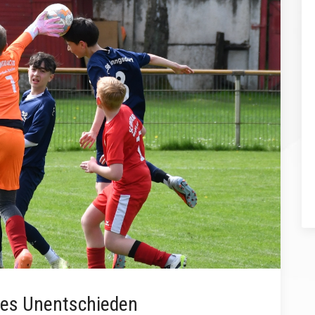
hes Unentschieden