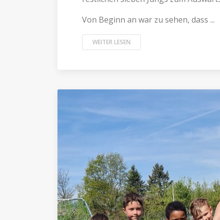
Von Beginn an war zu sehen, dass ...
WEITER LESEN