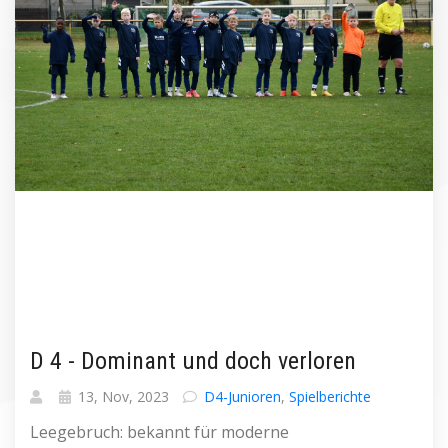
D 4 - Dominant und doch verloren
13, Nov, 2023
D4-Junioren
,
Spielberichte
Leegebruch: bekannt für moderne