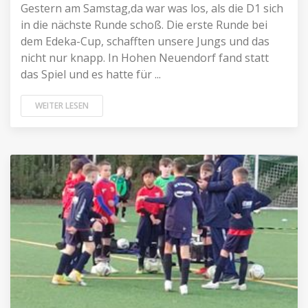
Gestern am Samstag,da war was los, als die D1 sich
in die nächste Runde schoß. Die erste Runde bei
dem Edeka-Cup, schafften unsere Jungs und das
nicht nur knapp. In Hohen Neuendorf fand statt
das Spiel und es hatte für ...
WEITER LESEN