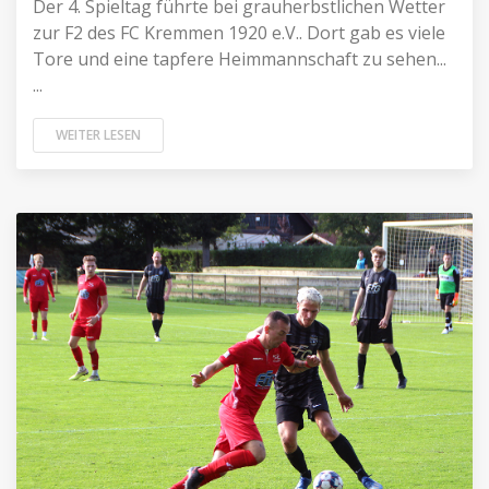
Der 4. Spieltag führte bei grauherbstlichen Wetter
zur F2 des FC Kremmen 1920 e.V.. Dort gab es viele
Tore und eine tapfere Heimmannschaft zu sehen...
...
WEITER LESEN