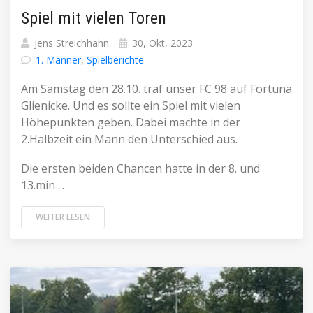
Spiel mit vielen Toren
Jens Streichhahn
30, Okt, 2023
1. Männer
,
Spielberichte
Am Samstag den 28.10. traf unser FC 98 auf Fortuna
Glienicke. Und es sollte ein Spiel mit vielen
Höhepunkten geben. Dabei machte in der
2.Halbzeit ein Mann den Unterschied aus.
Die ersten beiden Chancen hatte in der 8. und
13.min ...
WEITER LESEN