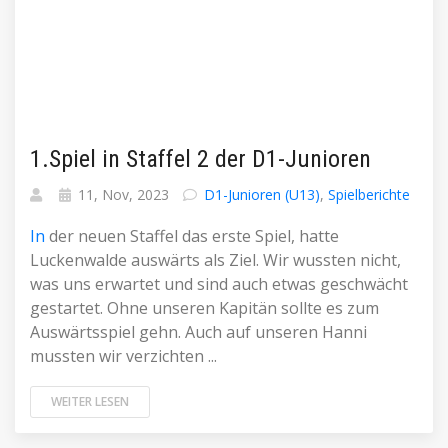
1.Spiel in Staffel 2 der D1-Junioren
11, Nov, 2023
D1-Junioren (U13)
,
Spielberichte
In
der neuen Staffel das erste Spiel, hatte
Luckenwalde auswärts als Ziel. Wir wussten nicht,
was uns erwartet und sind auch etwas geschwächt
gestartet. Ohne unseren Kapitän sollte es zum
Auswärtsspiel gehn. Auch auf unseren Hanni
mussten wir verzichten ...
WEITER LESEN