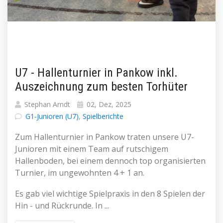
U7 - Hallenturnier in Pankow inkl.
Auszeichnung zum besten Torhüter
Stephan Arndt
02, Dez, 2025
G1-Junioren (U7)
,
Spielberichte
Zum Hallenturnier in Pankow traten unsere U7-
Junioren mit einem Team auf rutschigem
Hallenboden, bei einem dennoch top organisierten
Turnier, im ungewohnten 4 + 1 an.
Es gab viel wichtige Spielpraxis in den 8 Spielen der
Hin - und Rückrunde. In ...