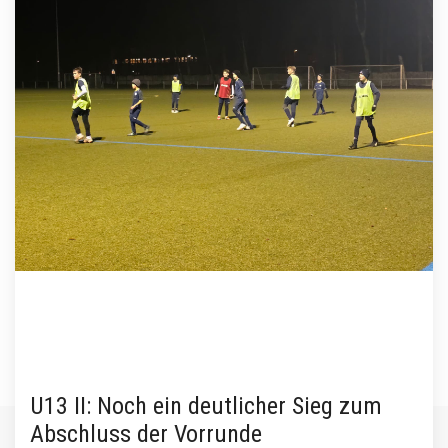
U13 II: Noch ein deutlicher Sieg zum
Abschluss der Vorrunde