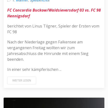
1. Männer
,
Spielberichte
FC Concordia Buckow/Waldsieversdorf 03 vs. FC 98
Hennigsdorf
berichtet von Linus Tilgner, Spieler der Ersten vom
FC 98
Nach der Niederlage gegen Falkensee am
vergangenen Freitag wollten wir zum
Jahresabschluss die Hinrunde mit einem Sieg
beenden.
In einer sehr kämpferischen ...
WEITER LESEN