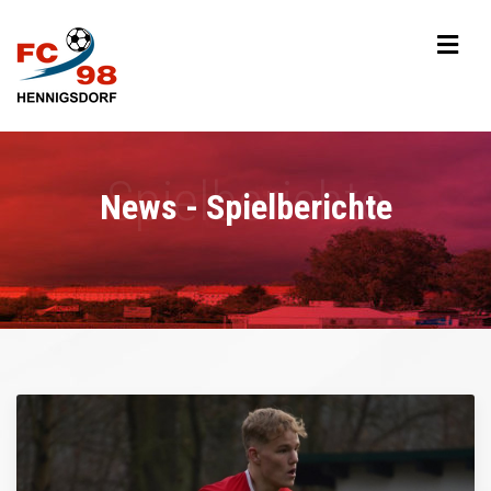
News - Spielberichte