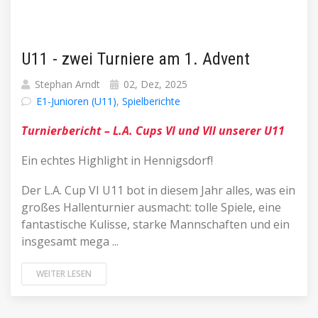
U11 - zwei Turniere am 1. Advent
Stephan Arndt
02, Dez, 2025
E1-Junioren (U11)
,
Spielberichte
Turnierbericht – L.A. Cups VI und VII unserer U11
Ein echtes Highlight in Hennigsdorf!
Der L.A. Cup VI U11 bot in diesem Jahr alles, was ein
großes Hallenturnier ausmacht: tolle Spiele, eine
fantastische Kulisse, starke Mannschaften und ein
insgesamt mega ...
WEITER LESEN