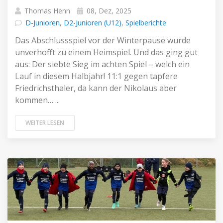
Thomas Henn
08, Dez, 2025
D-Junioren
,
D2-Junioren (U12)
,
Spielberichte
Das Abschlussspiel vor der Winterpause wurde
unverhofft zu einem Heimspiel. Und das ging gut
aus: Der siebte Sieg im achten Spiel – welch ein
Lauf in diesem Halbjahr! 11:1 gegen tapfere
Friedrichsthaler, da kann der Nikolaus aber
kommen… ...
WEITER LESEN