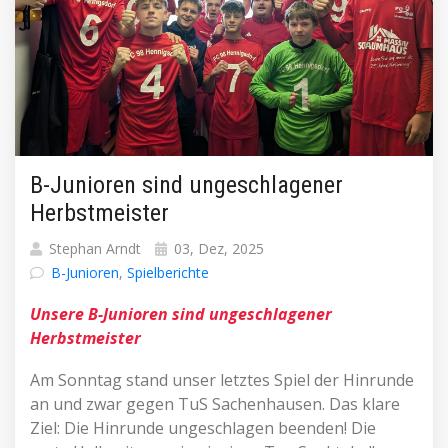
B-Junioren sind ungeschlagener
Herbstmeister
Stephan Arndt
03, Dez, 2025
B-Junioren
,
Spielberichte
Unsere B-Junioren sind ungeschlagener
Herbstmeister
Am Sonntag stand unser letztes Spiel der Hinrunde
an und zwar gegen TuS Sachenhausen. Das klare
Ziel: Die Hinrunde ungeschlagen beenden! Die