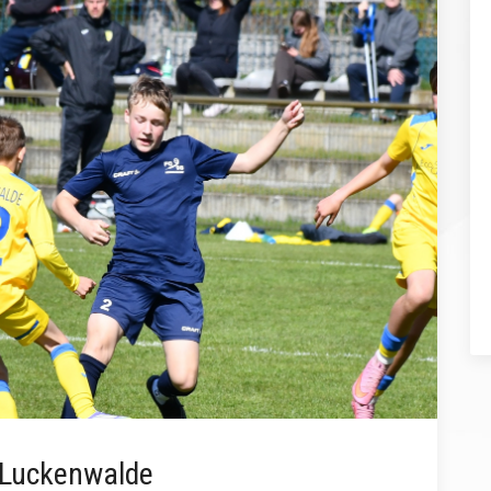
 Luckenwalde