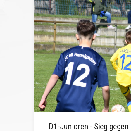
D1-Junioren - Sieg gegen