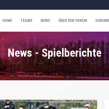
HOME
TEAMS
NEWS
ÜBER DEN VEREIN
DOKUME
News - Spielberichte