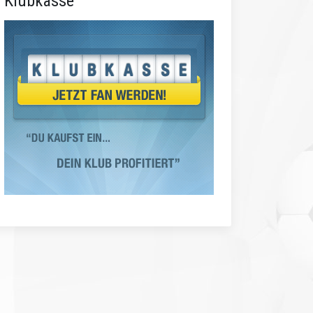
Klubkasse