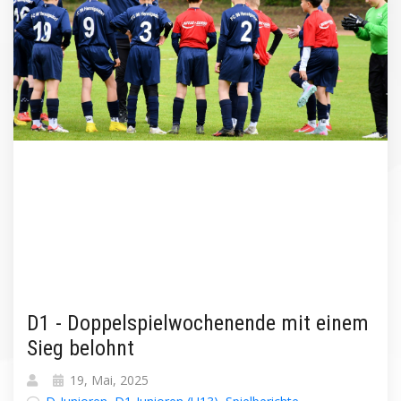
D1 - Doppelspielwochenende mit einem
Sieg belohnt
19, Mai, 2025