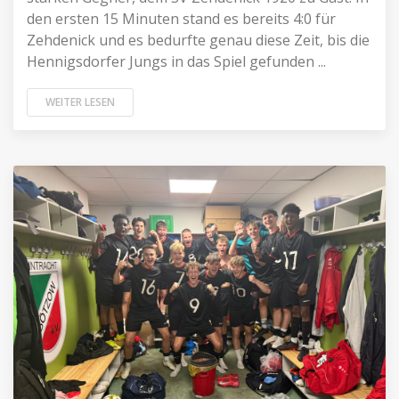
den ersten 15 Minuten stand es bereits 4:0 für
Zehdenick und es bedurfte genau diese Zeit, bis die
Hennigsdorfer Jungs in das Spiel gefunden ...
WEITER LESEN