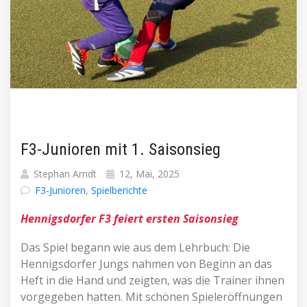
F3-Junioren mit 1. Saisonsieg
Stephan Arndt
12, Mai, 2025
F3-Junioren
,
Spielberichte
Hennigsdorfer F3 feiert ersten Saisonsieg
Das Spiel begann wie aus dem Lehrbuch: Die
Hennigsdorfer Jungs nahmen von Beginn an das
Heft in die Hand und zeigten, was die Trainer ihnen
vorgegeben hatten. Mit schönen Spieleröffnungen