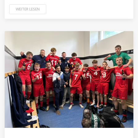
WEITER LESEN