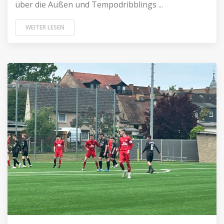
über die Außen und Tempodribblings ...
WEITER LESEN