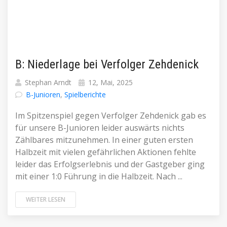
B: Niederlage bei Verfolger Zehdenick
Stephan Arndt
12, Mai, 2025
B-Junioren
,
Spielberichte
Im Spitzenspiel gegen Verfolger Zehdenick gab es
für unsere B-Junioren leider auswärts nichts
Zählbares mitzunehmen. In einer guten ersten
Halbzeit mit vielen gefährlichen Aktionen fehlte
leider das Erfolgserlebnis und der Gastgeber ging
mit einer 1:0 Führung in die Halbzeit. Nach ...
WEITER LESEN