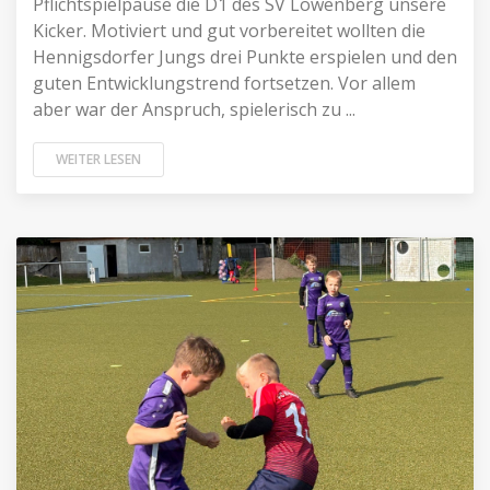
Pflichtspielpause die D1 des SV Löwenberg unsere
Kicker. Motiviert und gut vorbereitet wollten die
Hennigsdorfer Jungs drei Punkte erspielen und den
guten Entwicklungstrend fortsetzen. Vor allem
aber war der Anspruch, spielerisch zu ...
WEITER LESEN