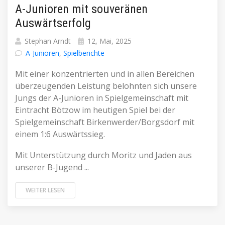
A-Junioren mit souveränen
Auswärtserfolg
Stephan Arndt
12, Mai, 2025
A-Junioren
,
Spielberichte
Mit einer konzentrierten und in allen Bereichen
überzeugenden Leistung belohnten sich unsere
Jungs der A-Junioren in Spielgemeinschaft mit
Eintracht Bötzow im heutigen Spiel bei der
Spielgemeinschaft Birkenwerder/Borgsdorf mit
einem 1:6 Auswärtssieg.
Mit Unterstützung durch Moritz und Jaden aus
unserer B-Jugend ...
WEITER LESEN