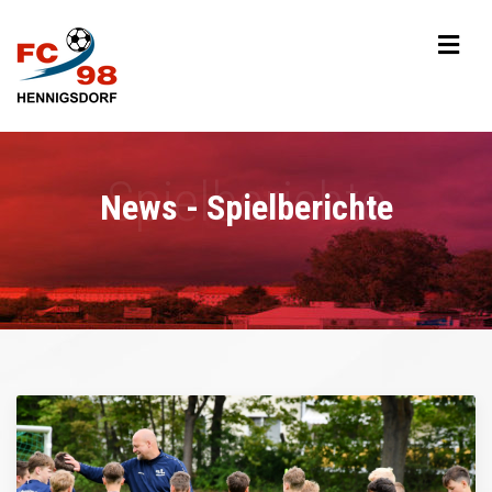
News - Spielberichte