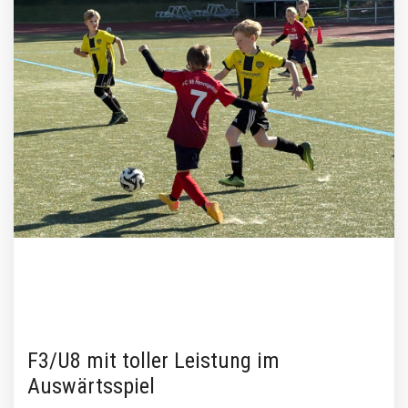
F3/U8 mit toller Leistung im
Auswärtsspiel