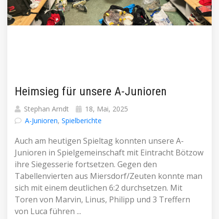
Heimsieg für unsere A-Junioren
Stephan Arndt
18, Mai, 2025
A-Junioren
,
Spielberichte
Auch am heutigen Spieltag konnten unsere A-
Junioren in Spielgemeinschaft mit Eintracht Bötzow
ihre Siegesserie fortsetzen. Gegen den
Tabellenvierten aus Miersdorf/Zeuten konnte man
sich mit einem deutlichen 6:2 durchsetzen. Mit
Toren von Marvin, Linus, Philipp und 3 Treffern
von Luca führen ...