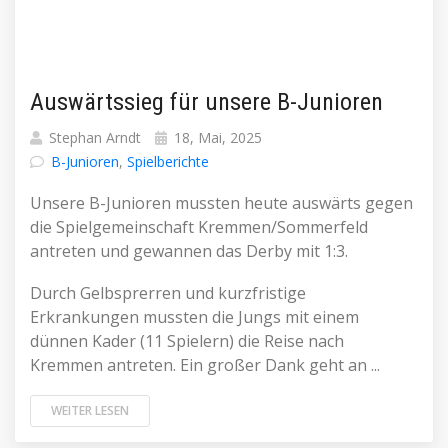
Auswärtssieg für unsere B-Junioren
Stephan Arndt
18, Mai, 2025
B-Junioren
,
Spielberichte
Unsere B-Junioren mussten heute auswärts gegen
die Spielgemeinschaft Kremmen/Sommerfeld
antreten und gewannen das Derby mit 1:3.
Durch Gelbsprerren und kurzfristige
Erkrankungen mussten die Jungs mit einem
dünnen Kader (11 Spielern) die Reise nach
Kremmen antreten. Ein großer Dank geht an ...
WEITER LESEN