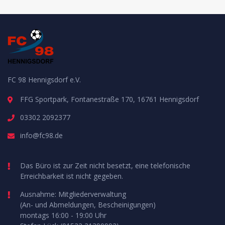
FC 98 Hennigsdorf e.V.
FFG Sportpark, Fontanestraße 170, 16761 Hennigsdorf
03302 2092377
info@fc98.de
Das Büro ist zur Zeit nicht besetzt, eine telefonische
Erreichbarkeit ist nicht gegeben.
Ausnahme: Mitgliederverwaltung
(An- und Abmeldungen, Bescheinigungen)
montags 16:00 - 19:00 Uhr