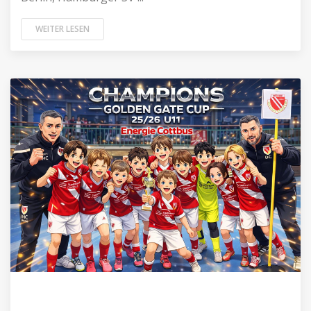
WEITER LESEN