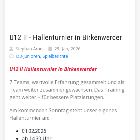
U12 II - Hallenturnier in Birkenwerder
Stephan Arndt
29, Jan, 2026
D3-Junioren
,
Spielberichte
U12 II Hallenturnier in Birkenwerder
7 Teams, wertvolle Erfahrung gesammelt und als
Team weiter zusammengewachsen. Das Training
geht weiter – für bessere Platzierungen.
Am kommenden Sonntag steht unser eigenes
Hallenturnier an:
01.02.2026
ab 14:30 Uhr