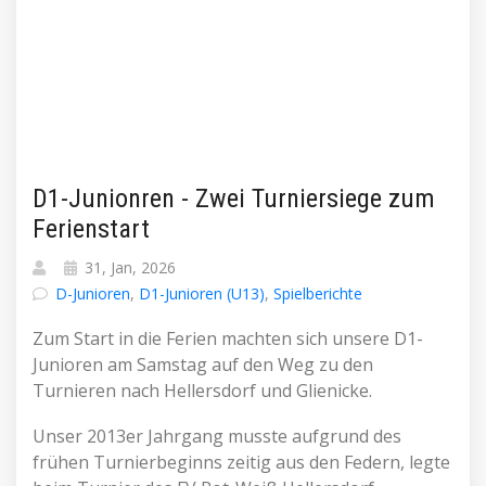
D1-Junionren - Zwei Turniersiege zum
Ferienstart
31, Jan, 2026
D-Junioren
,
D1-Junioren (U13)
,
Spielberichte
Zum Start in die Ferien machten sich unsere D1-
Junioren am Samstag auf den Weg zu den
Turnieren nach Hellersdorf und Glienicke.
Unser 2013er Jahrgang musste aufgrund des
frühen Turnierbeginns zeitig aus den Federn, legte