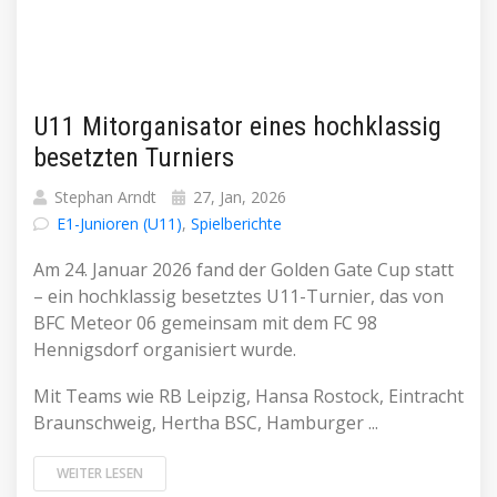
U11 Mitorganisator eines hochklassig
besetzten Turniers
Stephan Arndt
27, Jan, 2026
E1-Junioren (U11)
,
Spielberichte
Am 24. Januar 2026 fand der Golden Gate Cup statt
– ein hochklassig besetztes U11-Turnier, das von
BFC Meteor 06 gemeinsam mit dem FC 98
Hennigsdorf organisiert wurde.
Mit Teams wie RB Leipzig, Hansa Rostock, Eintracht
Braunschweig, Hertha BSC, Hamburger ...
WEITER LESEN