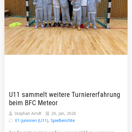
U11 sammelt weitere Turniererfahrung
beim BFC Meteor
Stephan Arndt
20, Jan, 2026
E1-Junioren (U11)
,
Spielberichte