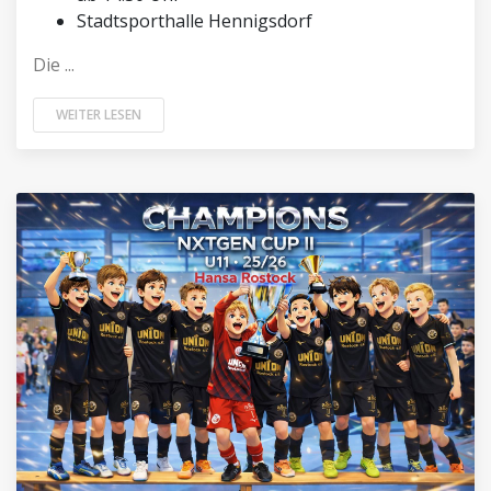
Stadtsporthalle Hennigsdorf
Die ...
WEITER LESEN