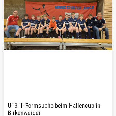
U13 II: Formsuche beim Hallencup in
Birkenwerder