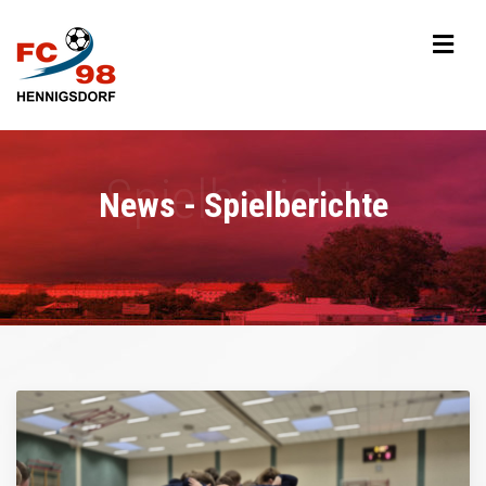
News - Spielberichte