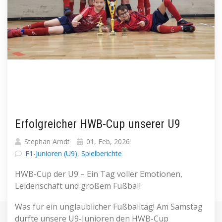
Erfolgreicher HWB-Cup unserer U9
Stephan Arndt
01, Feb, 2026
F1-Junioren (U9)
,
Spielberichte
HWB-Cup der U9 – Ein Tag voller Emotionen,
Leidenschaft und großem Fußball
Was für ein unglaublicher Fußballtag! Am Samstag
durfte unsere U9-Junioren den HWB-Cup