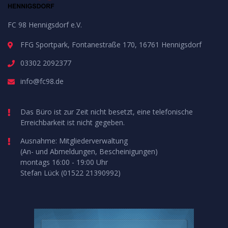
FC 98 Hennigsdorf e.V.
FFG Sportpark, Fontanestraße 170, 16761 Hennigsdorf
03302 2092377
info@fc98.de
Das Büro ist zur Zeit nicht besetzt, eine telefonische
Erreichbarkeit ist nicht gegeben.
Ausnahme: Mitgliederverwaltung
(An- und Abmeldungen, Bescheinigungen)
montags 16:00 - 19:00 Uhr
Stefan Lück (01522 21390992)