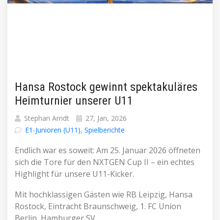
Hansa Rostock gewinnt spektakuläres
Heimturnier unserer U11
Stephan Arndt
27, Jan, 2026
E1-Junioren (U11)
,
Spielberichte
Endlich war es soweit: Am 25. Januar 2026 öffneten
sich die Tore für den NXTGEN Cup II – ein echtes
Highlight für unsere U11-Kicker.
Mit hochklassigen Gästen wie RB Leipzig, Hansa
Rostock, Eintracht Braunschweig, 1. FC Union
Berlin, Hamburger SV ...