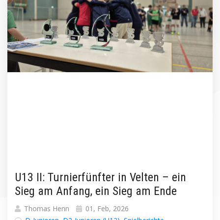
U13 II: Turnierfünfter in Velten – ein
Sieg am Anfang, ein Sieg am Ende
Thomas Henn
01, Feb, 2026