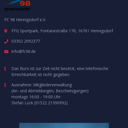
FC 98 Hennigsdorf e.V.
FFG Sportpark, Fontanestraße 170, 16761 Hennigsdorf
03302 2092377
info@fc98.de
Das Büro ist zur Zeit nicht besetzt, eine telefonische
Erreichbarkeit ist nicht gegeben.
Ausnahme: Mitgliederverwaltung
(An- und Abmeldungen, Bescheinigungen)
montags 16:00 - 19:00 Uhr
Stefan Lück (01522 21390992)