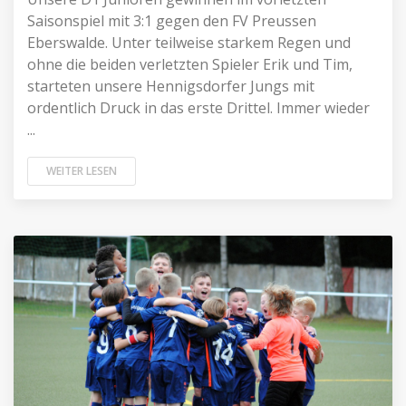
Saisonspiel mit 3:1 gegen den FV Preussen
Eberswalde. Unter teilweise starkem Regen und
ohne die beiden verletzten Spieler Erik und Tim,
starteten unsere Hennigsdorfer Jungs mit
ordentlich Druck in das erste Drittel. Immer wieder
...
WEITER LESEN