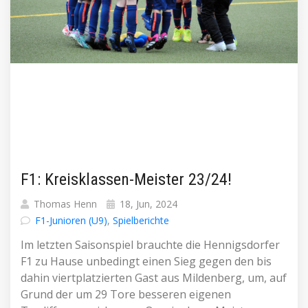
F1: Kreisklassen-Meister 23/24!
Thomas Henn
18, Jun, 2024
F1-Junioren (U9)
,
Spielberichte
Im letzten Saisonspiel brauchte die Hennigsdorfer
F1 zu Hause unbedingt einen Sieg gegen den bis
dahin viertplatzierten Gast aus Mildenberg, um, auf
Grund der um 29 Tore besseren eigenen