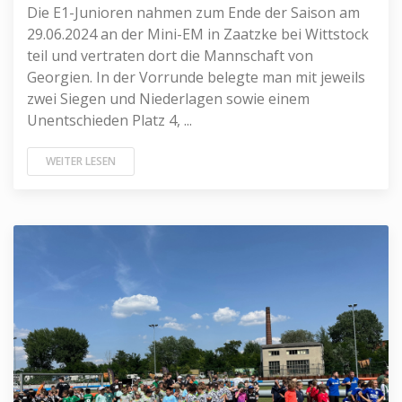
Die E1-Junioren nahmen zum Ende der Saison am
29.06.2024 an der Mini-EM in Zaatzke bei Wittstock
teil und vertraten dort die Mannschaft von
Georgien. In der Vorrunde belegte man mit jeweils
zwei Siegen und Niederlagen sowie einem
Unentschieden Platz 4, ...
WEITER LESEN