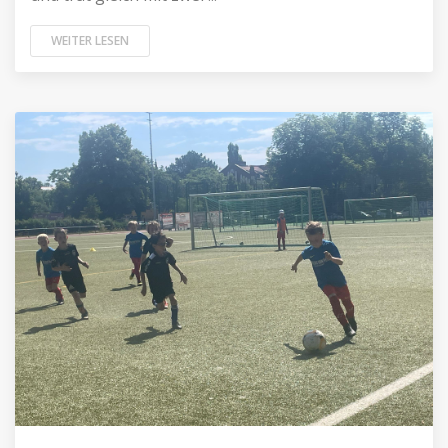
WEITER LESEN