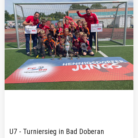
U7 - Turniersieg in Bad Doberan