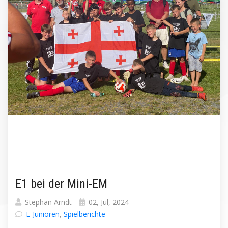
E1 bei der Mini-EM
Stephan Arndt
02, Jul, 2024
E-Junioren
,
Spielberichte