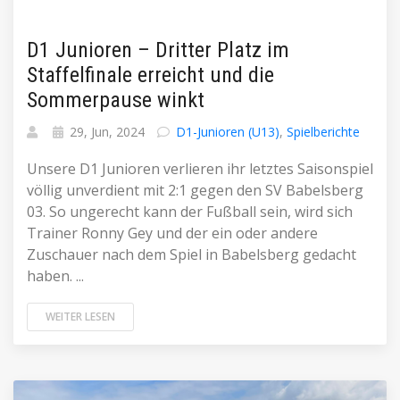
D1 Junioren – Dritter Platz im
Staffelfinale erreicht und die
Sommerpause winkt
29, Jun, 2024
D1-Junioren (U13)
,
Spielberichte
Unsere D1 Junioren verlieren ihr letztes Saisonspiel
völlig unverdient mit 2:1 gegen den SV Babelsberg
03. So ungerecht kann der Fußball sein, wird sich
Trainer Ronny Gey und der ein oder andere
Zuschauer nach dem Spiel in Babelsberg gedacht
haben. ...
WEITER LESEN