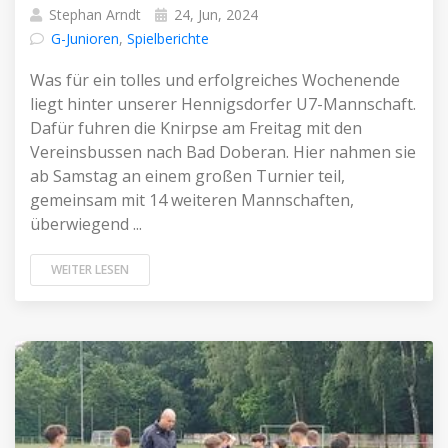
Stephan Arndt
24, Jun, 2024
G-Junioren
,
Spielberichte
Was für ein tolles und erfolgreiches Wochenende
liegt hinter unserer Hennigsdorfer U7-Mannschaft.
Dafür fuhren die Knirpse am Freitag mit den
Vereinsbussen nach Bad Doberan. Hier nahmen sie
ab Samstag an einem großen Turnier teil,
gemeinsam mit 14 weiteren Mannschaften,
überwiegend ...
WEITER LESEN