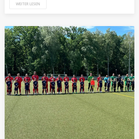
WEITER LESEN