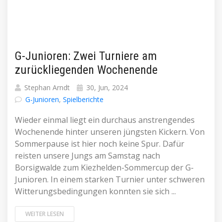
G-Junioren: Zwei Turniere am
zurückliegenden Wochenende
Stephan Arndt
30, Jun, 2024
G-Junioren
,
Spielberichte
Wieder einmal liegt ein durchaus anstrengendes
Wochenende hinter unseren jüngsten Kickern. Von
Sommerpause ist hier noch keine Spur. Dafür
reisten unsere Jungs am Samstag nach
Borsigwalde zum Kiezhelden-Sommercup der G-
Junioren. In einem starken Turnier unter schweren
Witterungsbedingungen konnten sie sich ...
WEITER LESEN