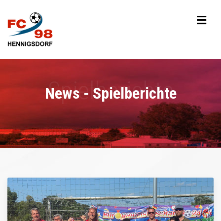
News - Spielberichte