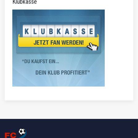
Klubkasse