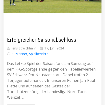
Erfolgreicher Saisonabschluss
Jens Streichhahn
17, Jun, 2024
1. Männer
,
Spielberichte
Das Letzte Spiel der Saison fand am Samstag auf
dem FFG-Sportgelände gegen den Tabellenvierten
SV Schwarz-Rot Neustadt statt. Dabei trafen 2
Torjäger aufeinander. In unseren Reihen Jan-Paul
Platte und auf seiten des Gastes der
Torschützenkönig der Landesliga Nord Tarik
Wenzel. ...