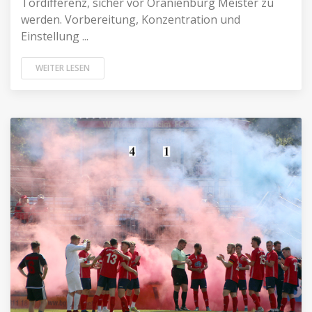
Tordifferenz, sicher vor Oranienburg Meister zu
werden. Vorbereitung, Konzentration und
Einstellung ...
WEITER LESEN